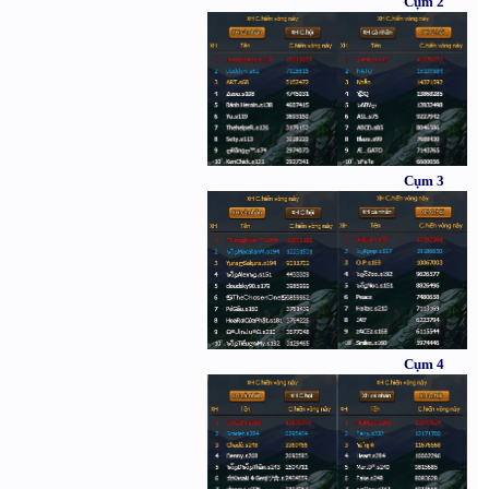
Cụm 2
Cụm 3
Cụm 4