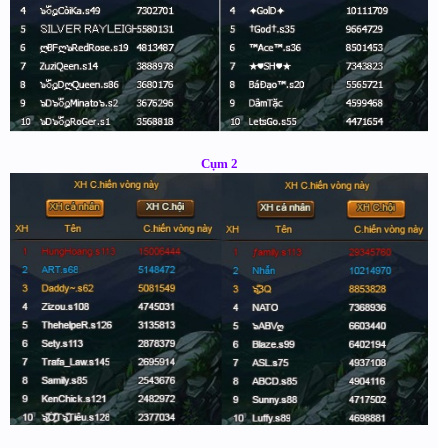
Cụm 2