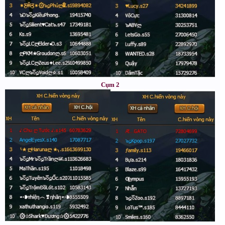
Cụm 2