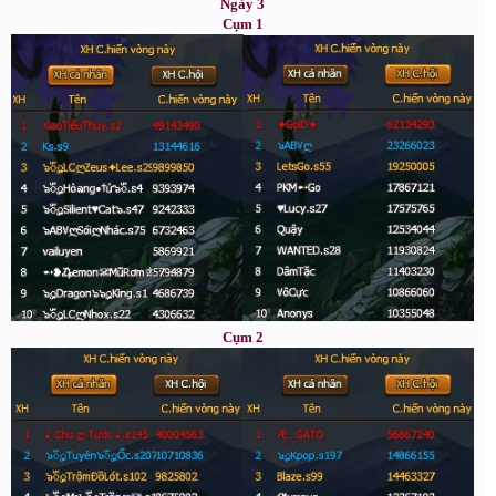
Ngày 3
Cụm 1
Cụm 2