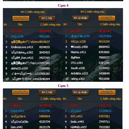
Cụm 4
Cụm 5