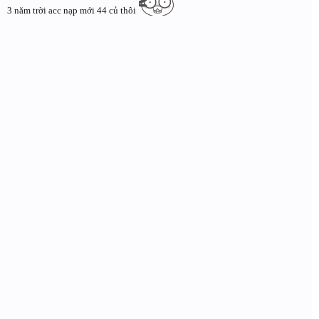
3 năm trời acc nạp mới 44 củ thôi