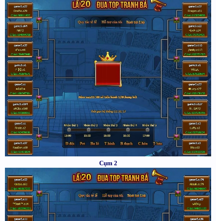
Cụm 2