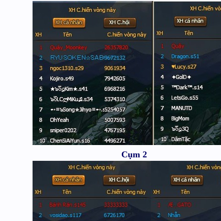
Cụm 2