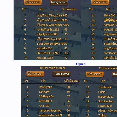
Cụm 5