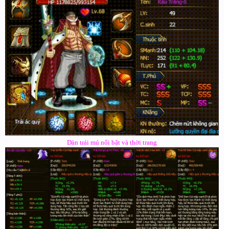
Dàn trái mú nổi bật và thời trang