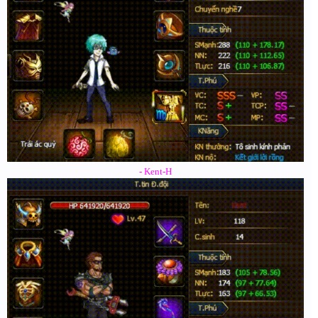
- Kent-H