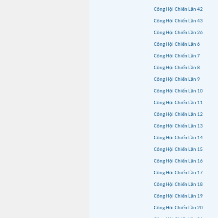
Công Hội Chiến Lần 42
Công Hội Chiến Lần 43
Công Hội Chiến Lần 26
Công Hội Chiến Lần 6
Công Hội Chiến Lần 7
Công Hội Chiến Lần 8
Công Hội Chiến Lần 9
Công Hội Chiến Lần 10
Công Hội Chiến Lần 11
Công Hội Chiến Lần 12
Công Hội Chiến Lần 13
Công Hội Chiến Lần 14
Công Hội Chiến Lần 15
Công Hội Chiến Lần 16
Công Hội Chiến Lần 17
Công Hội Chiến Lần 18
Công Hội Chiến Lần 19
Công Hội Chiến Lần 20