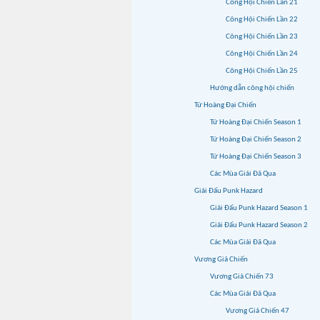
Công Hội Chiến Lần 21
Công Hội Chiến Lần 22
Công Hội Chiến Lần 23
Công Hội Chiến Lần 24
Công Hội Chiến Lần 25
Hướng dẫn công hội chiến
Tứ Hoàng Đại Chiến
Tứ Hoàng Đại Chiến Season 1
Tứ Hoàng Đại Chiến Season 2
Tứ Hoàng Đại Chiến Season 3
Các Mùa Giải Đã Qua
Giải Đấu Punk Hazard
Giải Đấu Punk Hazard Season 1
Giải Đấu Punk Hazard Season 2
Các Mùa Giải Đã Qua
Vương Giả Chiến
Vương Giả Chiến 73
Các Mùa Giải Đã Qua
Vương Giả Chiến 47