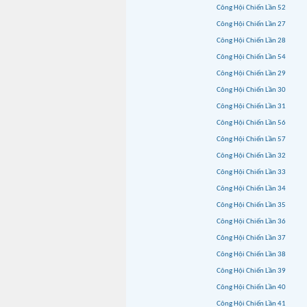
Công Hội Chiến Lần 52
Công Hội Chiến Lần 27
Công Hội Chiến Lần 28
Công Hội Chiến Lần 54
Công Hội Chiến Lần 29
Công Hội Chiến Lần 30
Công Hội Chiến Lần 31
Công Hội Chiến Lần 56
Công Hội Chiến Lần 57
Công Hội Chiến Lần 32
Công Hội Chiến Lần 33
Công Hội Chiến Lần 34
Công Hội Chiến Lần 35
Công Hội Chiến Lần 36
Công Hội Chiến Lần 37
Công Hội Chiến Lần 38
Công Hội Chiến Lần 39
Công Hội Chiến Lần 40
Công Hội Chiến Lần 41