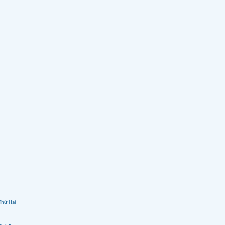
Thứ Hai