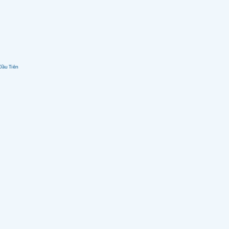
Đầu Tiên