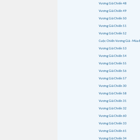
Vương Giả Chiến 48
Vương Giả Chiến 49
Vương Giả Chiến 50
Vương Giả Chiến 51
Vương Giả Chiến 52
Cuộc Chiến Vương Giả - Mùa 
Vương Giả Chiến 53
Vương Giả Chiến 54
Vương Giả Chiến 55
Vương Giả Chiến 56
Vương Giả Chiến 57
Vương Giả Chiến 30
Vương Giả Chiến 58
Vương Giả Chiến 31
Vương Giả Chiến 32
Vương Giả Chiến 60
Vương Giả Chiến 33
Vương Giả Chiến 61
Vương Giả Chiến 34