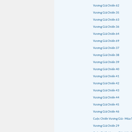
Vương Giả Chiến 62
Vương Giả Chiến 35
Vương Giả Chiến 63
Vương Giả Chiến 36
Vương Giả Chiến 64
Vương Giả Chiến 69
Vương Giả Chiến 37
Vương Giả Chiến 38
Vương Giả Chiến 39
Vương Giả Chiến 40
Vương Giả Chiến 41
Vương Giả Chiến 42
Vương Giả Chiến 43
Vương Giả Chiến 44
Vương Giả Chiến 45
Vương Giả Chiến 46
Cuộc Chiến Vương Giả - Mùa 
Vương Giả Chiến 29