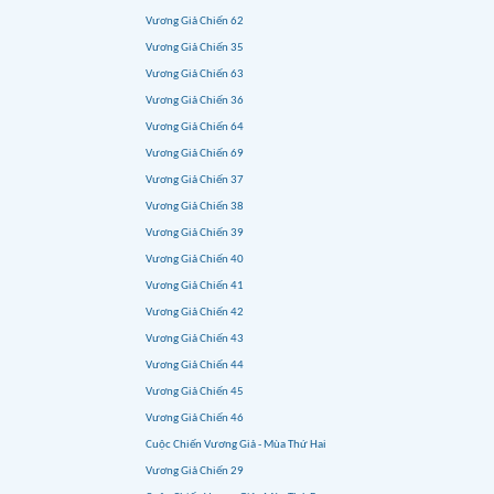
Vương Giả Chiến 62
Vương Giả Chiến 35
Vương Giả Chiến 63
Vương Giả Chiến 36
Vương Giả Chiến 64
Vương Giả Chiến 69
Vương Giả Chiến 37
Vương Giả Chiến 38
Vương Giả Chiến 39
Vương Giả Chiến 40
Vương Giả Chiến 41
Vương Giả Chiến 42
Vương Giả Chiến 43
Vương Giả Chiến 44
Vương Giả Chiến 45
Vương Giả Chiến 46
Cuộc Chiến Vương Giả - Mùa Thứ Hai
Vương Giả Chiến 29