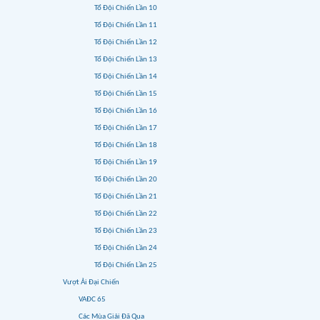
Tổ Đội Chiến Lần 10
Tổ Đội Chiến Lần 11
Tổ Đội Chiến Lần 12
Tổ Đội Chiến Lần 13
Tổ Đội Chiến Lần 14
Tổ Đội Chiến Lần 15
Tổ Đội Chiến Lần 16
Tổ Đội Chiến Lần 17
Tổ Đội Chiến Lần 18
Tổ Đội Chiến Lần 19
Tổ Đội Chiến Lần 20
Tổ Đội Chiến Lần 21
Tổ Đội Chiến Lần 22
Tổ Đội Chiến Lần 23
Tổ Đội Chiến Lần 24
Tổ Đội Chiến Lần 25
Vượt Ải Đại Chiến
VAĐC 65
Các Mùa Giải Đã Qua