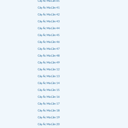
Cây Ác Ma Lần 65
Cây Ác Ma Lần 41
Cây Ác Ma Lần 42
Cây Ác Ma Lần 43
Cây Ác Ma Lần 44
Cây Ác Ma Lần 45
Cây Ác Ma Lần 46
Cây Ác Ma Lần 47
Cây Ác Ma Lần 48
Cây Ác Ma Lần 49
Cây Ác Ma Lần 12
Cây Ác Ma Lần 13
Cây Ác Ma Lần 14
Cây Ác Ma Lần 15
Cây Ác Ma Lần 16
Cây Ác Ma Lần 17
Cây Ác Ma Lần 18
Cây Ác Ma Lần 19
Cây Ác Ma Lần 20