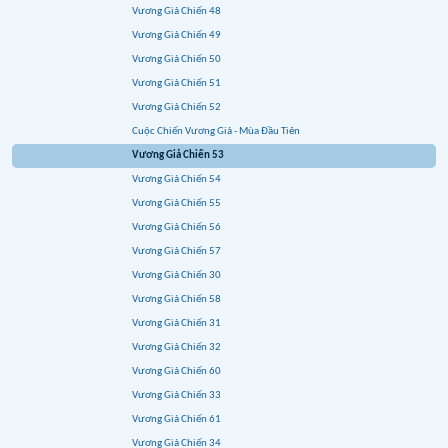
Vương Giả Chiến 48
Vương Giả Chiến 49
Vương Giả Chiến 50
Vương Giả Chiến 51
Vương Giả Chiến 52
Cuộc Chiến Vương Giả - Mùa Đầu Tiên
Vương Giả Chiến 53
Vương Giả Chiến 54
Vương Giả Chiến 55
Vương Giả Chiến 56
Vương Giả Chiến 57
Vương Giả Chiến 30
Vương Giả Chiến 58
Vương Giả Chiến 31
Vương Giả Chiến 32
Vương Giả Chiến 60
Vương Giả Chiến 33
Vương Giả Chiến 61
Vương Giả Chiến 34