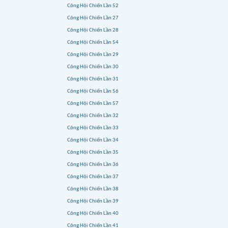
Công Hội Chiến Lần 52
Công Hội Chiến Lần 27
Công Hội Chiến Lần 28
Công Hội Chiến Lần 54
Công Hội Chiến Lần 29
Công Hội Chiến Lần 30
Công Hội Chiến Lần 31
Công Hội Chiến Lần 56
Công Hội Chiến Lần 57
Công Hội Chiến Lần 32
Công Hội Chiến Lần 33
Công Hội Chiến Lần 34
Công Hội Chiến Lần 35
Công Hội Chiến Lần 36
Công Hội Chiến Lần 37
Công Hội Chiến Lần 38
Công Hội Chiến Lần 39
Công Hội Chiến Lần 40
Công Hội Chiến Lần 41