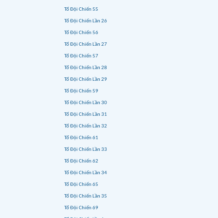
Tổ Đội Chiến 55
Tổ Đội Chiến Lần 26
Tổ Đội Chiến 56
Tổ Đội Chiến Lần 27
Tổ Đội Chiến 57
Tổ Đội Chiến Lần 28
Tổ Đội Chiến Lần 29
Tổ Đội Chiến 59
Tổ Đội Chiến Lần 30
Tổ Đội Chiến Lần 31
Tổ Đội Chiến Lần 32
Tổ Đội Chiến 61
Tổ Đội Chiến Lần 33
Tổ Đội Chiến 62
Tổ Đội Chiến Lần 34
Tổ Đội Chiến 65
Tổ Đội Chiến Lần 35
Tổ Đội Chiến 69