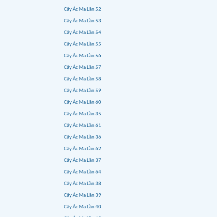
Cây Ác Ma Lần 52
Cây Ác Ma Lần 53
Cây Ác Ma Lần 54
Cây Ác Ma Lần 55
Cây Ác Ma Lần 56
Cây Ác Ma Lần 57
Cây Ác Ma Lần 58
Cây Ác Ma Lần 59
Cây Ác Ma Lần 60
Cây Ác Ma Lần 35
Cây Ác Ma Lần 61
Cây Ác Ma Lần 36
Cây Ác Ma Lần 62
Cây Ác Ma Lần 37
Cây Ác Ma Lần 64
Cây Ác Ma Lần 38
Cây Ác Ma Lần 39
Cây Ác Ma Lần 40