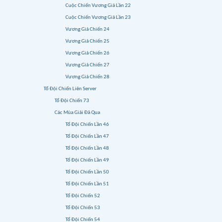
Cuộc Chiến Vương Giả Lần 22
Cuộc Chiến Vương Giả Lần 23
Vương Giả Chiến 24
Vương Giả Chiến 25
Vương Giả Chiến 26
Vương Giả Chiến 27
Vương Giả Chiến 28
Tổ Đội Chiến Liên Server
Tổ Đội Chiến 73
Các Mùa Giải Đã Qua
Tổ Đội Chiến Lần 46
Tổ Đội Chiến Lần 47
Tổ Đội Chiến Lần 48
Tổ Đội Chiến Lần 49
Tổ Đội Chiến Lần 50
Tổ Đội Chiến Lần 51
Tổ Đội Chiến 52
Tổ Đội Chiến 53
Tổ Đội Chiến 54