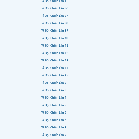
Tổ Đội Chiến Lần 1
Tổ Đội Chiến Lần 36
Tổ Đội Chiến Lần 37
Tổ Đội Chiến Lần 38
Tổ Đội Chiến Lần 39
Tổ Đội Chiến Lần 40
Tổ Đội Chiến Lần 41
Tổ Đội Chiến Lần 42
Tổ Đội Chiến Lần 43
Tổ Đội Chiến Lần 44
Tổ Đội Chiến Lần 45
Tổ Đội Chiến Lần 2
Tổ Đội Chiến Lần 3
Tổ Đội Chiến Lần 4
Tổ Đội Chiến Lần 5
Tổ Đội Chiến Lần 6
Tổ Đội Chiến Lần 7
Tổ Đội Chiến Lần 8
Tổ Đội Chiến Lần 9