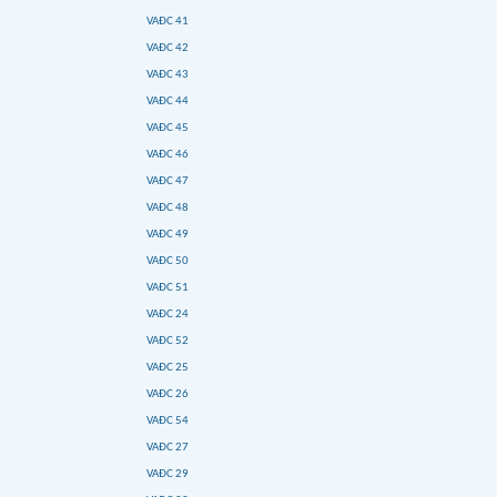
VAĐC 41
VAĐC 42
VAĐC 43
VAĐC 44
VAĐC 45
VAĐC 46
VAĐC 47
VAĐC 48
VAĐC 49
VAĐC 50
VAĐC 51
VAĐC 24
VAĐC 52
VAĐC 25
VAĐC 26
VAĐC 54
VAĐC 27
VAĐC 29