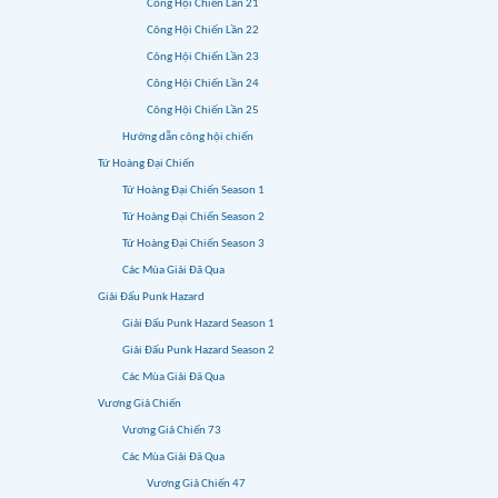
Công Hội Chiến Lần 21
Công Hội Chiến Lần 22
Công Hội Chiến Lần 23
Công Hội Chiến Lần 24
Công Hội Chiến Lần 25
Hướng dẫn công hội chiến
Tứ Hoàng Đại Chiến
Tứ Hoàng Đại Chiến Season 1
Tứ Hoàng Đại Chiến Season 2
Tứ Hoàng Đại Chiến Season 3
Các Mùa Giải Đã Qua
Giải Đấu Punk Hazard
Giải Đấu Punk Hazard Season 1
Giải Đấu Punk Hazard Season 2
Các Mùa Giải Đã Qua
Vương Giả Chiến
Vương Giả Chiến 73
Các Mùa Giải Đã Qua
Vương Giả Chiến 47