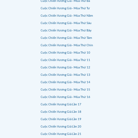
Cuộc Chiến Vương Giả - Mùa Thứ Ba
Cuộc Chiến Vương Giả - Mùa Thứ Tư
Cuộc Chiến Vương Giả - Mùa Thứ Năm
Cuộc Chiến Vương Giả - Mùa Thứ Sáu
Cuộc Chiến Vương Giả - Mùa Thứ Bảy
Cuộc Chiến Vương Giả - Mùa Thứ Tám
Cuộc Chiến Vương Giả - Mùa Thứ Chín
Cuộc Chiến Vương Giả - Mùa Thứ 10
Cuộc Chiến Vương Giả - Mùa Thứ 11
Cuộc Chiến Vương Giả - Mùa Thứ 12
Cuộc Chiến Vương Giả - Mùa Thứ 13
Cuộc Chiến Vương Giả - Mùa Thứ 14
Cuộc Chiến Vương Giả - Mùa Thứ 15
Cuộc Chiến Vương Giả - Mùa Thứ 16
Cuộc Chiến Vương Giả Lần 17
Cuộc Chiến Vương Giả Lần 18
Cuộc Chiến Vương Giả Lần 19
Cuộc Chiến Vương Giả Lần 20
Cuộc Chiến Vương Giả Lần 21