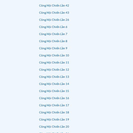
Công Hội Chiến Lần 42
Công Hội Chiến Lần 43
Công Hội Chiến Lần 26
Công Hội Chiến Lần 6
Công Hội Chiến Lần 7
Công Hội Chiến Lần 8
Công Hội Chiến Lần 9
Công Hội Chiến Lần 10
Công Hội Chiến Lần 11
Công Hội Chiến Lần 12
Công Hội Chiến Lần 13
Công Hội Chiến Lần 14
Công Hội Chiến Lần 15
Công Hội Chiến Lần 16
Công Hội Chiến Lần 17
Công Hội Chiến Lần 18
Công Hội Chiến Lần 19
Công Hội Chiến Lần 20