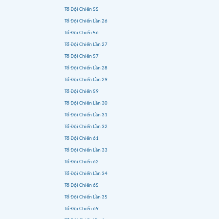
Tổ Đội Chiến 55
Tổ Đội Chiến Lần 26
Tổ Đội Chiến 56
Tổ Đội Chiến Lần 27
Tổ Đội Chiến 57
Tổ Đội Chiến Lần 28
Tổ Đội Chiến Lần 29
Tổ Đội Chiến 59
Tổ Đội Chiến Lần 30
Tổ Đội Chiến Lần 31
Tổ Đội Chiến Lần 32
Tổ Đội Chiến 61
Tổ Đội Chiến Lần 33
Tổ Đội Chiến 62
Tổ Đội Chiến Lần 34
Tổ Đội Chiến 65
Tổ Đội Chiến Lần 35
Tổ Đội Chiến 69