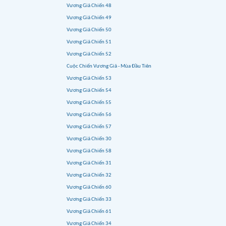
Vương Giả Chiến 48
Vương Giả Chiến 49
Vương Giả Chiến 50
Vương Giả Chiến 51
Vương Giả Chiến 52
Cuộc Chiến Vương Giả - Mùa Đầu Tiên
Vương Giả Chiến 53
Vương Giả Chiến 54
Vương Giả Chiến 55
Vương Giả Chiến 56
Vương Giả Chiến 57
Vương Giả Chiến 30
Vương Giả Chiến 58
Vương Giả Chiến 31
Vương Giả Chiến 32
Vương Giả Chiến 60
Vương Giả Chiến 33
Vương Giả Chiến 61
Vương Giả Chiến 34