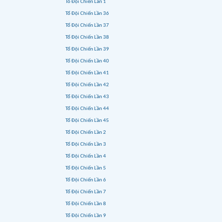
Tổ Đội Chiến Lần 1
Tổ Đội Chiến Lần 36
Tổ Đội Chiến Lần 37
Tổ Đội Chiến Lần 38
Tổ Đội Chiến Lần 39
Tổ Đội Chiến Lần 40
Tổ Đội Chiến Lần 41
Tổ Đội Chiến Lần 42
Tổ Đội Chiến Lần 43
Tổ Đội Chiến Lần 44
Tổ Đội Chiến Lần 45
Tổ Đội Chiến Lần 2
Tổ Đội Chiến Lần 3
Tổ Đội Chiến Lần 4
Tổ Đội Chiến Lần 5
Tổ Đội Chiến Lần 6
Tổ Đội Chiến Lần 7
Tổ Đội Chiến Lần 8
Tổ Đội Chiến Lần 9