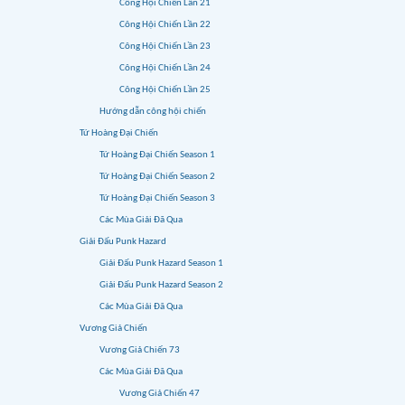
Công Hội Chiến Lần 21
Công Hội Chiến Lần 22
Công Hội Chiến Lần 23
Công Hội Chiến Lần 24
Công Hội Chiến Lần 25
Hướng dẫn công hội chiến
Tứ Hoàng Đại Chiến
Tứ Hoàng Đại Chiến Season 1
Tứ Hoàng Đại Chiến Season 2
Tứ Hoàng Đại Chiến Season 3
Các Mùa Giải Đã Qua
Giải Đấu Punk Hazard
Giải Đấu Punk Hazard Season 1
Giải Đấu Punk Hazard Season 2
Các Mùa Giải Đã Qua
Vương Giả Chiến
Vương Giả Chiến 73
Các Mùa Giải Đã Qua
Vương Giả Chiến 47