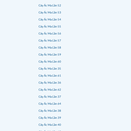
Cây Ác Ma Lần 52
Cây Ác Ma Lần 53
Cây Ác Ma Lần 54
Cây Ác Ma Lần 55
Cây Ác Ma Lần 56
Cây Ác Ma Lần 57
Cây Ác Ma Lần 58
Cây Ác Ma Lần 59
Cây Ác Ma Lần 60
Cây Ác Ma Lần 35
Cây Ác Ma Lần 61
Cây Ác Ma Lần 36
Cây Ác Ma Lần 62
Cây Ác Ma Lần 37
Cây Ác Ma Lần 64
Cây Ác Ma Lần 38
Cây Ác Ma Lần 39
Cây Ác Ma Lần 40