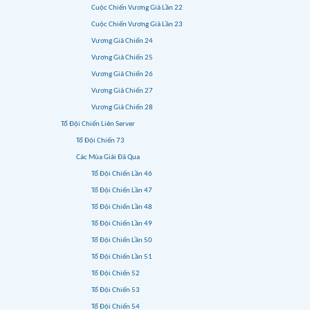
Cuộc Chiến Vương Giả Lần 22
Cuộc Chiến Vương Giả Lần 23
Vương Giả Chiến 24
Vương Giả Chiến 25
Vương Giả Chiến 26
Vương Giả Chiến 27
Vương Giả Chiến 28
Tổ Đội Chiến Liên Server
Tổ Đội Chiến 73
Các Mùa Giải Đã Qua
Tổ Đội Chiến Lần 46
Tổ Đội Chiến Lần 47
Tổ Đội Chiến Lần 48
Tổ Đội Chiến Lần 49
Tổ Đội Chiến Lần 50
Tổ Đội Chiến Lần 51
Tổ Đội Chiến 52
Tổ Đội Chiến 53
Tổ Đội Chiến 54