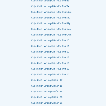
Cuộc Chiến Vương Giả - Mùa Thứ Ba
Cuộc Chiến Vương Giả - Mùa Thứ Tư
Cuộc Chiến Vương Giả - Mùa Thứ Năm
Cuộc Chiến Vương Giả - Mùa Thứ Sáu
Cuộc Chiến Vương Giả - Mùa Thứ Bảy
Cuộc Chiến Vương Giả - Mùa Thứ Tám
Cuộc Chiến Vương Giả - Mùa Thứ Chín
Cuộc Chiến Vương Giả - Mùa Thứ 10
Cuộc Chiến Vương Giả - Mùa Thứ 11
Cuộc Chiến Vương Giả - Mùa Thứ 12
Cuộc Chiến Vương Giả - Mùa Thứ 13
Cuộc Chiến Vương Giả - Mùa Thứ 14
Cuộc Chiến Vương Giả - Mùa Thứ 15
Cuộc Chiến Vương Giả - Mùa Thứ 16
Cuộc Chiến Vương Giả Lần 17
Cuộc Chiến Vương Giả Lần 18
Cuộc Chiến Vương Giả Lần 19
Cuộc Chiến Vương Giả Lần 20
Cuộc Chiến Vương Giả Lần 21