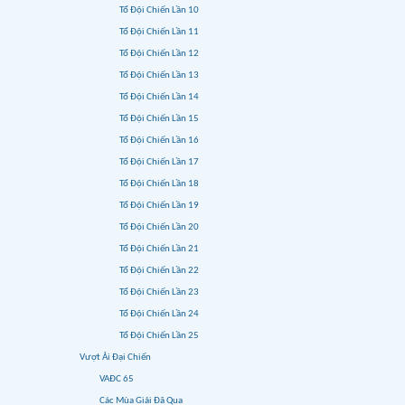
Tổ Đội Chiến Lần 10
Tổ Đội Chiến Lần 11
Tổ Đội Chiến Lần 12
Tổ Đội Chiến Lần 13
Tổ Đội Chiến Lần 14
Tổ Đội Chiến Lần 15
Tổ Đội Chiến Lần 16
Tổ Đội Chiến Lần 17
Tổ Đội Chiến Lần 18
Tổ Đội Chiến Lần 19
Tổ Đội Chiến Lần 20
Tổ Đội Chiến Lần 21
Tổ Đội Chiến Lần 22
Tổ Đội Chiến Lần 23
Tổ Đội Chiến Lần 24
Tổ Đội Chiến Lần 25
Vượt Ải Đại Chiến
VAĐC 65
Các Mùa Giải Đã Qua