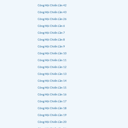
Công Hội Chiến Lần 42
Công Hội Chiến Lần 43
Công Hội Chiến Lần 26
Công Hội Chiến Lần 6
Công Hội Chiến Lần 7
Công Hội Chiến Lần 8
Công Hội Chiến Lần 9
Công Hội Chiến Lần 10
Công Hội Chiến Lần 11
Công Hội Chiến Lần 12
Công Hội Chiến Lần 13
Công Hội Chiến Lần 14
Công Hội Chiến Lần 15
Công Hội Chiến Lần 16
Công Hội Chiến Lần 17
Công Hội Chiến Lần 18
Công Hội Chiến Lần 19
Công Hội Chiến Lần 20