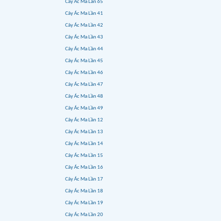
Cây Ác Ma Lần 65
Cây Ác Ma Lần 41
Cây Ác Ma Lần 42
Cây Ác Ma Lần 43
Cây Ác Ma Lần 44
Cây Ác Ma Lần 45
Cây Ác Ma Lần 46
Cây Ác Ma Lần 47
Cây Ác Ma Lần 48
Cây Ác Ma Lần 49
Cây Ác Ma Lần 12
Cây Ác Ma Lần 13
Cây Ác Ma Lần 14
Cây Ác Ma Lần 15
Cây Ác Ma Lần 16
Cây Ác Ma Lần 17
Cây Ác Ma Lần 18
Cây Ác Ma Lần 19
Cây Ác Ma Lần 20