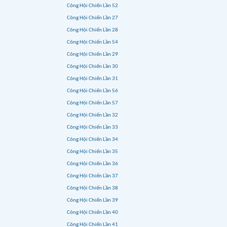
Công Hội Chiến Lần 52
Công Hội Chiến Lần 27
Công Hội Chiến Lần 28
Công Hội Chiến Lần 54
Công Hội Chiến Lần 29
Công Hội Chiến Lần 30
Công Hội Chiến Lần 31
Công Hội Chiến Lần 56
Công Hội Chiến Lần 57
Công Hội Chiến Lần 32
Công Hội Chiến Lần 33
Công Hội Chiến Lần 34
Công Hội Chiến Lần 35
Công Hội Chiến Lần 36
Công Hội Chiến Lần 37
Công Hội Chiến Lần 38
Công Hội Chiến Lần 39
Công Hội Chiến Lần 40
Công Hội Chiến Lần 41