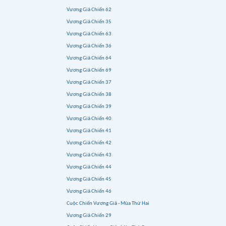
Vương Giả Chiến 62
Vương Giả Chiến 35
Vương Giả Chiến 63
Vương Giả Chiến 36
Vương Giả Chiến 64
Vương Giả Chiến 69
Vương Giả Chiến 37
Vương Giả Chiến 38
Vương Giả Chiến 39
Vương Giả Chiến 40
Vương Giả Chiến 41
Vương Giả Chiến 42
Vương Giả Chiến 43
Vương Giả Chiến 44
Vương Giả Chiến 45
Vương Giả Chiến 46
Cuộc Chiến Vương Giả - Mùa Thứ Hai
Vương Giả Chiến 29