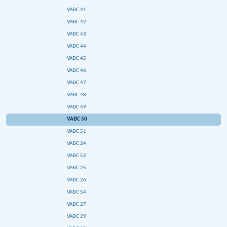
VAĐC 41
VAĐC 42
VAĐC 43
VAĐC 44
VAĐC 45
VAĐC 46
VAĐC 47
VAĐC 48
VAĐC 49
VAĐC 50
VAĐC 51
VAĐC 24
VAĐC 52
VAĐC 25
VAĐC 26
VAĐC 54
VAĐC 27
VAĐC 29