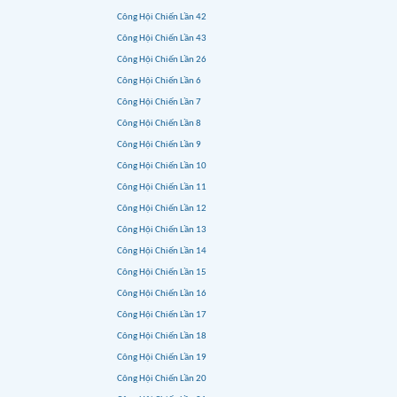
Công Hội Chiến Lần 42
Công Hội Chiến Lần 43
Công Hội Chiến Lần 26
Công Hội Chiến Lần 6
Công Hội Chiến Lần 7
Công Hội Chiến Lần 8
Công Hội Chiến Lần 9
Công Hội Chiến Lần 10
Công Hội Chiến Lần 11
Công Hội Chiến Lần 12
Công Hội Chiến Lần 13
Công Hội Chiến Lần 14
Công Hội Chiến Lần 15
Công Hội Chiến Lần 16
Công Hội Chiến Lần 17
Công Hội Chiến Lần 18
Công Hội Chiến Lần 19
Công Hội Chiến Lần 20