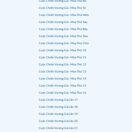
Cuộc Chiến Vương Giả - Mùa Thứ Ba
Cuộc Chiến Vương Giả - Mùa Thứ Tư
Cuộc Chiến Vương Giả - Mùa Thứ Năm
Cuộc Chiến Vương Giả - Mùa Thứ Sáu
Cuộc Chiến Vương Giả - Mùa Thứ Bảy
Cuộc Chiến Vương Giả - Mùa Thứ Tám
Cuộc Chiến Vương Giả - Mùa Thứ Chín
Cuộc Chiến Vương Giả - Mùa Thứ 10
Cuộc Chiến Vương Giả - Mùa Thứ 11
Cuộc Chiến Vương Giả - Mùa Thứ 12
Cuộc Chiến Vương Giả - Mùa Thứ 13
Cuộc Chiến Vương Giả - Mùa Thứ 14
Cuộc Chiến Vương Giả - Mùa Thứ 15
Cuộc Chiến Vương Giả - Mùa Thứ 16
Cuộc Chiến Vương Giả Lần 17
Cuộc Chiến Vương Giả Lần 18
Cuộc Chiến Vương Giả Lần 19
Cuộc Chiến Vương Giả Lần 20
Cuộc Chiến Vương Giả Lần 21