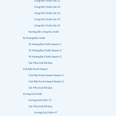
Công Hội Chiến Lần 21
Công Hội Chiến Lần 22
Công Hội Chiến Lần 23
Công Hội Chiến Lần 24
Công Hội Chiến Lần 25
Hướng dẫn công hội chiến
Tứ Hoàng Đại Chiến
Tứ Hoàng Đại Chiến Season 1
Tứ Hoàng Đại Chiến Season 2
Tứ Hoàng Đại Chiến Season 3
Các Mùa Giải Đã Qua
Giải Đấu Punk Hazard
Giải Đấu Punk Hazard Season 1
Giải Đấu Punk Hazard Season 2
Các Mùa Giải Đã Qua
Vương Giả Chiến
Vương Giả Chiến 73
Các Mùa Giải Đã Qua
Vương Giả Chiến 47