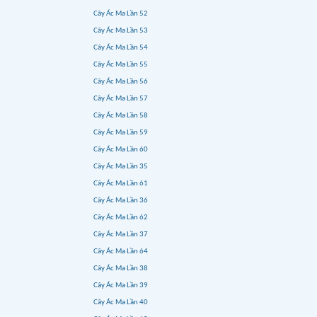
Cây Ác Ma Lần 52
Cây Ác Ma Lần 53
Cây Ác Ma Lần 54
Cây Ác Ma Lần 55
Cây Ác Ma Lần 56
Cây Ác Ma Lần 57
Cây Ác Ma Lần 58
Cây Ác Ma Lần 59
Cây Ác Ma Lần 60
Cây Ác Ma Lần 35
Cây Ác Ma Lần 61
Cây Ác Ma Lần 36
Cây Ác Ma Lần 62
Cây Ác Ma Lần 37
Cây Ác Ma Lần 64
Cây Ác Ma Lần 38
Cây Ác Ma Lần 39
Cây Ác Ma Lần 40