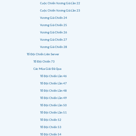
Cuộc Chiến Vương Giả Lần 22
Cuộc Chiến Vương Giả Lần 23
Vương Giả Chiến 24
Vương Giả Chiến 25
Vương Giả Chiến 26
Vương Giả Chiến 27
Vương Giả Chiến 28
Tổ Đội Chiến Liên Server
Tổ Đội Chiến 73
Các Mùa Giải Đã Qua
Tổ Đội Chiến Lần 46
Tổ Đội Chiến Lần 47
Tổ Đội Chiến Lần 48
Tổ Đội Chiến Lần 49
Tổ Đội Chiến Lần 50
Tổ Đội Chiến Lần 51
Tổ Đội Chiến 52
Tổ Đội Chiến 53
Tổ Đội Chiến 54