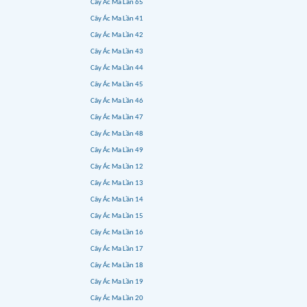
Cây Ác Ma Lần 65
Cây Ác Ma Lần 41
Cây Ác Ma Lần 42
Cây Ác Ma Lần 43
Cây Ác Ma Lần 44
Cây Ác Ma Lần 45
Cây Ác Ma Lần 46
Cây Ác Ma Lần 47
Cây Ác Ma Lần 48
Cây Ác Ma Lần 49
Cây Ác Ma Lần 12
Cây Ác Ma Lần 13
Cây Ác Ma Lần 14
Cây Ác Ma Lần 15
Cây Ác Ma Lần 16
Cây Ác Ma Lần 17
Cây Ác Ma Lần 18
Cây Ác Ma Lần 19
Cây Ác Ma Lần 20