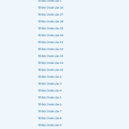
Tổ Đội Chiến Lần 1
Tổ Đội Chiến Lần 36
Tổ Đội Chiến Lần 37
Tổ Đội Chiến Lần 38
Tổ Đội Chiến Lần 39
Tổ Đội Chiến Lần 40
Tổ Đội Chiến Lần 41
Tổ Đội Chiến Lần 42
Tổ Đội Chiến Lần 43
Tổ Đội Chiến Lần 44
Tổ Đội Chiến Lần 45
Tổ Đội Chiến Lần 2
Tổ Đội Chiến Lần 3
Tổ Đội Chiến Lần 4
Tổ Đội Chiến Lần 5
Tổ Đội Chiến Lần 6
Tổ Đội Chiến Lần 7
Tổ Đội Chiến Lần 8
Tổ Đội Chiến Lần 9