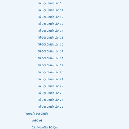
Tổ Đội Chiến Lần 10
Tổ Đội Chiến Lần 11
Tổ Đội Chiến Lần 12
Tổ Đội Chiến Lần 13
Tổ Đội Chiến Lần 14
Tổ Đội Chiến Lần 15
Tổ Đội Chiến Lần 16
Tổ Đội Chiến Lần 17
Tổ Đội Chiến Lần 18
Tổ Đội Chiến Lần 19
Tổ Đội Chiến Lần 20
Tổ Đội Chiến Lần 21
Tổ Đội Chiến Lần 22
Tổ Đội Chiến Lần 23
Tổ Đội Chiến Lần 24
Tổ Đội Chiến Lần 25
Vượt Ải Đại Chiến
VAĐC 65
Các Mùa Giải Đã Qua