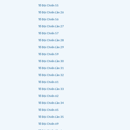
Tổ Đội Chiến 55
Tổ Đội Chiến Lần 26
Tổ Đội Chiến 56
Tổ Đội Chiến Lần 27
Tổ Đội Chiến 57
Tổ Đội Chiến Lần 28
Tổ Đội Chiến Lần 29
Tổ Đội Chiến 59
Tổ Đội Chiến Lần 30
Tổ Đội Chiến Lần 31
Tổ Đội Chiến Lần 32
Tổ Đội Chiến 61
Tổ Đội Chiến Lần 33
Tổ Đội Chiến 62
Tổ Đội Chiến Lần 34
Tổ Đội Chiến 65
Tổ Đội Chiến Lần 35
Tổ Đội Chiến 69