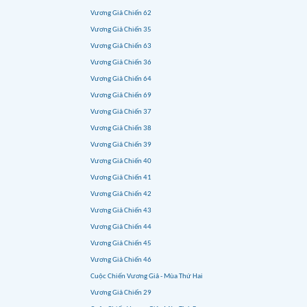
Vương Giả Chiến 62
Vương Giả Chiến 35
Vương Giả Chiến 63
Vương Giả Chiến 36
Vương Giả Chiến 64
Vương Giả Chiến 69
Vương Giả Chiến 37
Vương Giả Chiến 38
Vương Giả Chiến 39
Vương Giả Chiến 40
Vương Giả Chiến 41
Vương Giả Chiến 42
Vương Giả Chiến 43
Vương Giả Chiến 44
Vương Giả Chiến 45
Vương Giả Chiến 46
Cuộc Chiến Vương Giả - Mùa Thứ Hai
Vương Giả Chiến 29