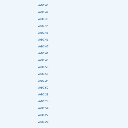
VAĐC 41
VAĐC 42
VAĐC 43
VAĐC 44
VAĐC 45
VAĐC 46
VAĐC 47
VAĐC 48
VAĐC 49
VAĐC 50
VAĐC 51
VAĐC 24
VAĐC 52
VAĐC 25
VAĐC 26
VAĐC 54
VAĐC 27
VAĐC 29