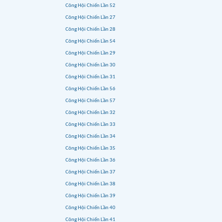
Công Hội Chiến Lần 52
Công Hội Chiến Lần 27
Công Hội Chiến Lần 28
Công Hội Chiến Lần 54
Công Hội Chiến Lần 29
Công Hội Chiến Lần 30
Công Hội Chiến Lần 31
Công Hội Chiến Lần 56
Công Hội Chiến Lần 57
Công Hội Chiến Lần 32
Công Hội Chiến Lần 33
Công Hội Chiến Lần 34
Công Hội Chiến Lần 35
Công Hội Chiến Lần 36
Công Hội Chiến Lần 37
Công Hội Chiến Lần 38
Công Hội Chiến Lần 39
Công Hội Chiến Lần 40
Công Hội Chiến Lần 41