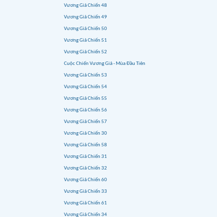
Vương Giả Chiến 48
Vương Giả Chiến 49
Vương Giả Chiến 50
Vương Giả Chiến 51
Vương Giả Chiến 52
Cuộc Chiến Vương Giả - Mùa Đầu Tiên
Vương Giả Chiến 53
Vương Giả Chiến 54
Vương Giả Chiến 55
Vương Giả Chiến 56
Vương Giả Chiến 57
Vương Giả Chiến 30
Vương Giả Chiến 58
Vương Giả Chiến 31
Vương Giả Chiến 32
Vương Giả Chiến 60
Vương Giả Chiến 33
Vương Giả Chiến 61
Vương Giả Chiến 34