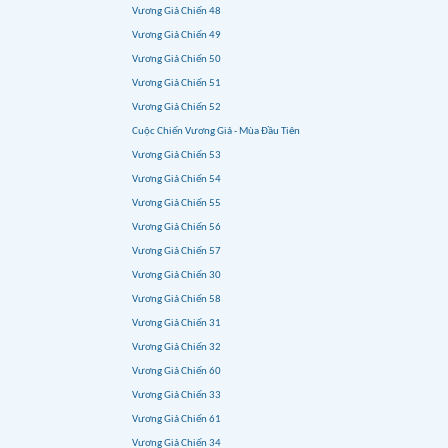
Vương Giả Chiến 48
Vương Giả Chiến 49
Vương Giả Chiến 50
Vương Giả Chiến 51
Vương Giả Chiến 52
Cuộc Chiến Vương Giả - Mùa Đầu Tiên
Vương Giả Chiến 53
Vương Giả Chiến 54
Vương Giả Chiến 55
Vương Giả Chiến 56
Vương Giả Chiến 57
Vương Giả Chiến 30
Vương Giả Chiến 58
Vương Giả Chiến 31
Vương Giả Chiến 32
Vương Giả Chiến 60
Vương Giả Chiến 33
Vương Giả Chiến 61
Vương Giả Chiến 34