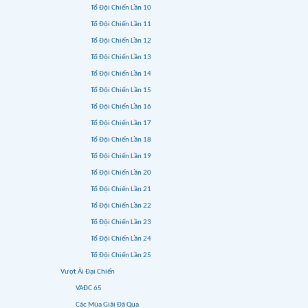
Tổ Đội Chiến Lần 10
Tổ Đội Chiến Lần 11
Tổ Đội Chiến Lần 12
Tổ Đội Chiến Lần 13
Tổ Đội Chiến Lần 14
Tổ Đội Chiến Lần 15
Tổ Đội Chiến Lần 16
Tổ Đội Chiến Lần 17
Tổ Đội Chiến Lần 18
Tổ Đội Chiến Lần 19
Tổ Đội Chiến Lần 20
Tổ Đội Chiến Lần 21
Tổ Đội Chiến Lần 22
Tổ Đội Chiến Lần 23
Tổ Đội Chiến Lần 24
Tổ Đội Chiến Lần 25
Vượt Ải Đại Chiến
VAĐC 65
Các Mùa Giải Đã Qua