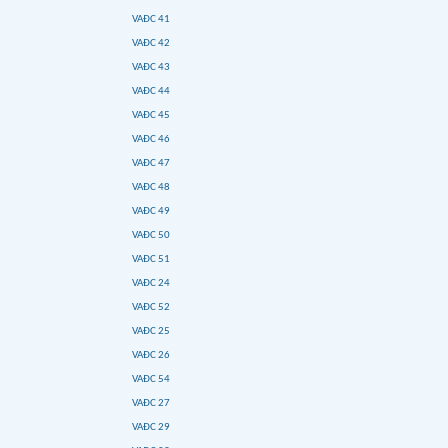
VAĐC 41
VAĐC 42
VAĐC 43
VAĐC 44
VAĐC 45
VAĐC 46
VAĐC 47
VAĐC 48
VAĐC 49
VAĐC 50
VAĐC 51
VAĐC 24
VAĐC 52
VAĐC 25
VAĐC 26
VAĐC 54
VAĐC 27
VAĐC 29