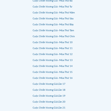
Cuộc Chiến Vương Giả - Mùa Thứ Ba
Cuộc Chiến Vương Giả - Mùa Thứ Tư
Cuộc Chiến Vương Giả - Mùa Thứ Năm
Cuộc Chiến Vương Giả - Mùa Thứ Sáu
Cuộc Chiến Vương Giả - Mùa Thứ Bảy
Cuộc Chiến Vương Giả - Mùa Thứ Tám
Cuộc Chiến Vương Giả - Mùa Thứ Chín
Cuộc Chiến Vương Giả - Mùa Thứ 10
Cuộc Chiến Vương Giả - Mùa Thứ 11
Cuộc Chiến Vương Giả - Mùa Thứ 12
Cuộc Chiến Vương Giả - Mùa Thứ 13
Cuộc Chiến Vương Giả - Mùa Thứ 14
Cuộc Chiến Vương Giả - Mùa Thứ 15
Cuộc Chiến Vương Giả - Mùa Thứ 16
Cuộc Chiến Vương Giả Lần 17
Cuộc Chiến Vương Giả Lần 18
Cuộc Chiến Vương Giả Lần 19
Cuộc Chiến Vương Giả Lần 20
Cuộc Chiến Vương Giả Lần 21