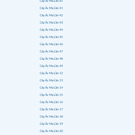
Cây Ác Ma Lần 65
Cây Ác Ma Lần 41
Cây Ác Ma Lần 42
Cây Ác Ma Lần 43
Cây Ác Ma Lần 44
Cây Ác Ma Lần 45
Cây Ác Ma Lần 46
Cây Ác Ma Lần 47
Cây Ác Ma Lần 48
Cây Ác Ma Lần 49
Cây Ác Ma Lần 12
Cây Ác Ma Lần 13
Cây Ác Ma Lần 14
Cây Ác Ma Lần 15
Cây Ác Ma Lần 16
Cây Ác Ma Lần 17
Cây Ác Ma Lần 18
Cây Ác Ma Lần 19
Cây Ác Ma Lần 20