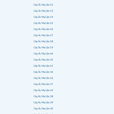
Cây Ác Ma Lần 52
Cây Ác Ma Lần 53
Cây Ác Ma Lần 54
Cây Ác Ma Lần 55
Cây Ác Ma Lần 56
Cây Ác Ma Lần 57
Cây Ác Ma Lần 58
Cây Ác Ma Lần 59
Cây Ác Ma Lần 60
Cây Ác Ma Lần 35
Cây Ác Ma Lần 61
Cây Ác Ma Lần 36
Cây Ác Ma Lần 62
Cây Ác Ma Lần 37
Cây Ác Ma Lần 64
Cây Ác Ma Lần 38
Cây Ác Ma Lần 39
Cây Ác Ma Lần 40