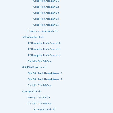
Công Hội Chiến Lần 21
Công Hội Chiến Lần 22
Công Hội Chiến Lần 23
Công Hội Chiến Lần 24
Công Hội Chiến Lần 25
Hướng dẫn công hội chiến
Tứ Hoàng Đại Chiến
Tứ Hoàng Đại Chiến Season 1
Tứ Hoàng Đại Chiến Season 2
Tứ Hoàng Đại Chiến Season 3
Các Mùa Giải Đã Qua
Giải Đấu Punk Hazard
Giải Đấu Punk Hazard Season 1
Giải Đấu Punk Hazard Season 2
Các Mùa Giải Đã Qua
Vương Giả Chiến
Vương Giả Chiến 73
Các Mùa Giải Đã Qua
Vương Giả Chiến 47