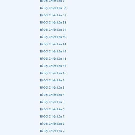
Tổ Đội Chiến Lần 1
Tổ Đội Chiến Lần 36
Tổ Đội Chiến Lần 37
Tổ Đội Chiến Lần 38
Tổ Đội Chiến Lần 39
Tổ Đội Chiến Lần 40
Tổ Đội Chiến Lần 41
Tổ Đội Chiến Lần 42
Tổ Đội Chiến Lần 43
Tổ Đội Chiến Lần 44
Tổ Đội Chiến Lần 45
Tổ Đội Chiến Lần 2
Tổ Đội Chiến Lần 3
Tổ Đội Chiến Lần 4
Tổ Đội Chiến Lần 5
Tổ Đội Chiến Lần 6
Tổ Đội Chiến Lần 7
Tổ Đội Chiến Lần 8
Tổ Đội Chiến Lần 9