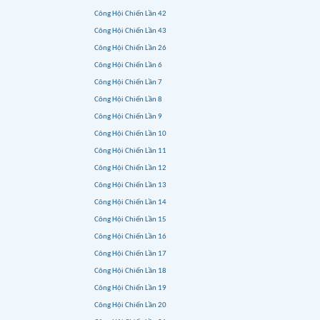
Công Hội Chiến Lần 42
Công Hội Chiến Lần 43
Công Hội Chiến Lần 26
Công Hội Chiến Lần 6
Công Hội Chiến Lần 7
Công Hội Chiến Lần 8
Công Hội Chiến Lần 9
Công Hội Chiến Lần 10
Công Hội Chiến Lần 11
Công Hội Chiến Lần 12
Công Hội Chiến Lần 13
Công Hội Chiến Lần 14
Công Hội Chiến Lần 15
Công Hội Chiến Lần 16
Công Hội Chiến Lần 17
Công Hội Chiến Lần 18
Công Hội Chiến Lần 19
Công Hội Chiến Lần 20