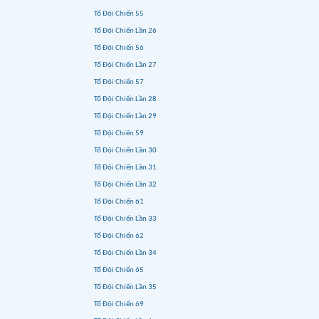
Tổ Đội Chiến 55
Tổ Đội Chiến Lần 26
Tổ Đội Chiến 56
Tổ Đội Chiến Lần 27
Tổ Đội Chiến 57
Tổ Đội Chiến Lần 28
Tổ Đội Chiến Lần 29
Tổ Đội Chiến 59
Tổ Đội Chiến Lần 30
Tổ Đội Chiến Lần 31
Tổ Đội Chiến Lần 32
Tổ Đội Chiến 61
Tổ Đội Chiến Lần 33
Tổ Đội Chiến 62
Tổ Đội Chiến Lần 34
Tổ Đội Chiến 65
Tổ Đội Chiến Lần 35
Tổ Đội Chiến 69