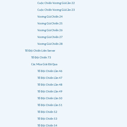
Cuộc Chiến Vương Giả Lần 22
Cuộc Chiến Vương Giả Lần 23
Vương Giả Chiến 24
Vương Giả Chiến 25
Vương Giả Chiến 26
Vương Giả Chiến 27
Vương Giả Chiến 28
Tổ Đội Chiến Liên Server
Tổ Đội Chiến 73
Các Mùa Giải Đã Qua
Tổ Đội Chiến Lần 46
Tổ Đội Chiến Lần 47
Tổ Đội Chiến Lần 48
Tổ Đội Chiến Lần 49
Tổ Đội Chiến Lần 50
Tổ Đội Chiến Lần 51
Tổ Đội Chiến 52
Tổ Đội Chiến 53
Tổ Đội Chiến 54