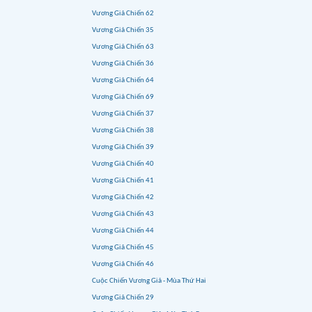
Vương Giả Chiến 62
Vương Giả Chiến 35
Vương Giả Chiến 63
Vương Giả Chiến 36
Vương Giả Chiến 64
Vương Giả Chiến 69
Vương Giả Chiến 37
Vương Giả Chiến 38
Vương Giả Chiến 39
Vương Giả Chiến 40
Vương Giả Chiến 41
Vương Giả Chiến 42
Vương Giả Chiến 43
Vương Giả Chiến 44
Vương Giả Chiến 45
Vương Giả Chiến 46
Cuộc Chiến Vương Giả - Mùa Thứ Hai
Vương Giả Chiến 29