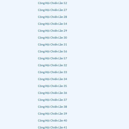
Công Hội Chiến Lần 52
Công Hội Chiến Lần 27
Công Hội Chiến Lần 28
Công Hội Chiến Lần 54
Công Hội Chiến Lần 29
Công Hội Chiến Lần 30
Công Hội Chiến Lần 31
Công Hội Chiến Lần 56
Công Hội Chiến Lần 57
Công Hội Chiến Lần 32
Công Hội Chiến Lần 33
Công Hội Chiến Lần 34
Công Hội Chiến Lần 35
Công Hội Chiến Lần 36
Công Hội Chiến Lần 37
Công Hội Chiến Lần 38
Công Hội Chiến Lần 39
Công Hội Chiến Lần 40
Công Hội Chiến Lần 41