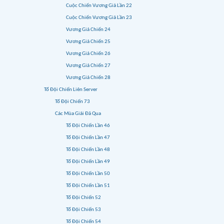
Cuộc Chiến Vương Giả Lần 22
Cuộc Chiến Vương Giả Lần 23
Vương Giả Chiến 24
Vương Giả Chiến 25
Vương Giả Chiến 26
Vương Giả Chiến 27
Vương Giả Chiến 28
Tổ Đội Chiến Liên Server
Tổ Đội Chiến 73
Các Mùa Giải Đã Qua
Tổ Đội Chiến Lần 46
Tổ Đội Chiến Lần 47
Tổ Đội Chiến Lần 48
Tổ Đội Chiến Lần 49
Tổ Đội Chiến Lần 50
Tổ Đội Chiến Lần 51
Tổ Đội Chiến 52
Tổ Đội Chiến 53
Tổ Đội Chiến 54