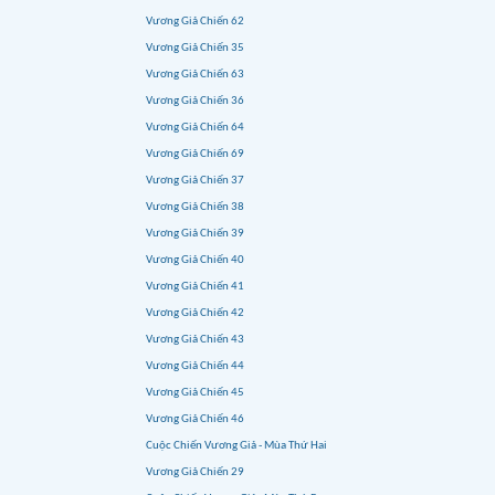
Vương Giả Chiến 62
Vương Giả Chiến 35
Vương Giả Chiến 63
Vương Giả Chiến 36
Vương Giả Chiến 64
Vương Giả Chiến 69
Vương Giả Chiến 37
Vương Giả Chiến 38
Vương Giả Chiến 39
Vương Giả Chiến 40
Vương Giả Chiến 41
Vương Giả Chiến 42
Vương Giả Chiến 43
Vương Giả Chiến 44
Vương Giả Chiến 45
Vương Giả Chiến 46
Cuộc Chiến Vương Giả - Mùa Thứ Hai
Vương Giả Chiến 29