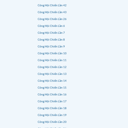
Công Hội Chiến Lần 42
Công Hội Chiến Lần 43
Công Hội Chiến Lần 26
Công Hội Chiến Lần 6
Công Hội Chiến Lần 7
Công Hội Chiến Lần 8
Công Hội Chiến Lần 9
Công Hội Chiến Lần 10
Công Hội Chiến Lần 11
Công Hội Chiến Lần 12
Công Hội Chiến Lần 13
Công Hội Chiến Lần 14
Công Hội Chiến Lần 15
Công Hội Chiến Lần 16
Công Hội Chiến Lần 17
Công Hội Chiến Lần 18
Công Hội Chiến Lần 19
Công Hội Chiến Lần 20