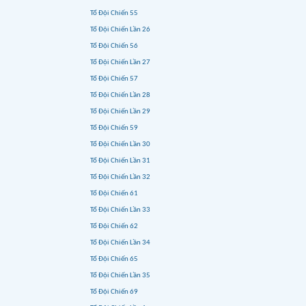
Tổ Đội Chiến 55
Tổ Đội Chiến Lần 26
Tổ Đội Chiến 56
Tổ Đội Chiến Lần 27
Tổ Đội Chiến 57
Tổ Đội Chiến Lần 28
Tổ Đội Chiến Lần 29
Tổ Đội Chiến 59
Tổ Đội Chiến Lần 30
Tổ Đội Chiến Lần 31
Tổ Đội Chiến Lần 32
Tổ Đội Chiến 61
Tổ Đội Chiến Lần 33
Tổ Đội Chiến 62
Tổ Đội Chiến Lần 34
Tổ Đội Chiến 65
Tổ Đội Chiến Lần 35
Tổ Đội Chiến 69