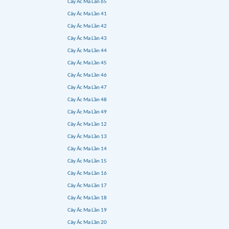
Cây Ác Ma Lần 65
Cây Ác Ma Lần 41
Cây Ác Ma Lần 42
Cây Ác Ma Lần 43
Cây Ác Ma Lần 44
Cây Ác Ma Lần 45
Cây Ác Ma Lần 46
Cây Ác Ma Lần 47
Cây Ác Ma Lần 48
Cây Ác Ma Lần 49
Cây Ác Ma Lần 12
Cây Ác Ma Lần 13
Cây Ác Ma Lần 14
Cây Ác Ma Lần 15
Cây Ác Ma Lần 16
Cây Ác Ma Lần 17
Cây Ác Ma Lần 18
Cây Ác Ma Lần 19
Cây Ác Ma Lần 20