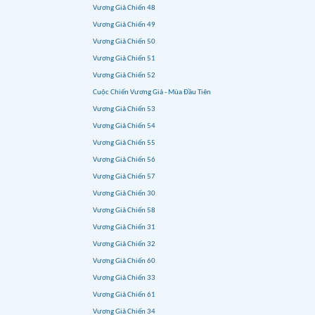
Vương Giả Chiến 48
Vương Giả Chiến 49
Vương Giả Chiến 50
Vương Giả Chiến 51
Vương Giả Chiến 52
Cuộc Chiến Vương Giả - Mùa Đầu Tiên
Vương Giả Chiến 53
Vương Giả Chiến 54
Vương Giả Chiến 55
Vương Giả Chiến 56
Vương Giả Chiến 57
Vương Giả Chiến 30
Vương Giả Chiến 58
Vương Giả Chiến 31
Vương Giả Chiến 32
Vương Giả Chiến 60
Vương Giả Chiến 33
Vương Giả Chiến 61
Vương Giả Chiến 34