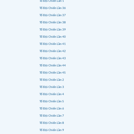
Tổ Đội Chiến Lần 1
Tổ Đội Chiến Lần 36
Tổ Đội Chiến Lần 37
Tổ Đội Chiến Lần 38
Tổ Đội Chiến Lần 39
Tổ Đội Chiến Lần 40
Tổ Đội Chiến Lần 41
Tổ Đội Chiến Lần 42
Tổ Đội Chiến Lần 43
Tổ Đội Chiến Lần 44
Tổ Đội Chiến Lần 45
Tổ Đội Chiến Lần 2
Tổ Đội Chiến Lần 3
Tổ Đội Chiến Lần 4
Tổ Đội Chiến Lần 5
Tổ Đội Chiến Lần 6
Tổ Đội Chiến Lần 7
Tổ Đội Chiến Lần 8
Tổ Đội Chiến Lần 9