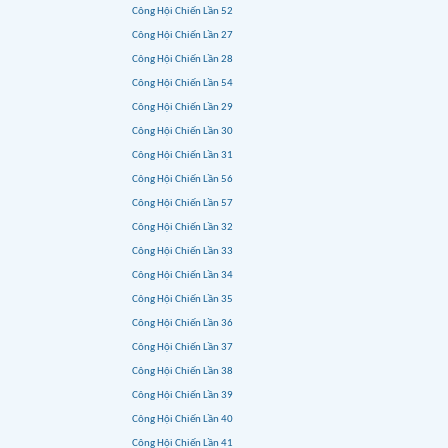
Công Hội Chiến Lần 52
Công Hội Chiến Lần 27
Công Hội Chiến Lần 28
Công Hội Chiến Lần 54
Công Hội Chiến Lần 29
Công Hội Chiến Lần 30
Công Hội Chiến Lần 31
Công Hội Chiến Lần 56
Công Hội Chiến Lần 57
Công Hội Chiến Lần 32
Công Hội Chiến Lần 33
Công Hội Chiến Lần 34
Công Hội Chiến Lần 35
Công Hội Chiến Lần 36
Công Hội Chiến Lần 37
Công Hội Chiến Lần 38
Công Hội Chiến Lần 39
Công Hội Chiến Lần 40
Công Hội Chiến Lần 41