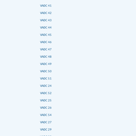
VAĐC 41
VAĐC 42
VAĐC 43
VAĐC 44
VAĐC 45
VAĐC 46
VAĐC 47
VAĐC 48
VAĐC 49
VAĐC 50
VAĐC 51
VAĐC 24
VAĐC 52
VAĐC 25
VAĐC 26
VAĐC 54
VAĐC 27
VAĐC 29