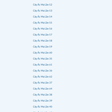
Cây Ác Ma Lần 52
Cây Ác Ma Lần 53
Cây Ác Ma Lần 54
Cây Ác Ma Lần 55
Cây Ác Ma Lần 56
Cây Ác Ma Lần 57
Cây Ác Ma Lần 58
Cây Ác Ma Lần 59
Cây Ác Ma Lần 60
Cây Ác Ma Lần 35
Cây Ác Ma Lần 61
Cây Ác Ma Lần 36
Cây Ác Ma Lần 62
Cây Ác Ma Lần 37
Cây Ác Ma Lần 64
Cây Ác Ma Lần 38
Cây Ác Ma Lần 39
Cây Ác Ma Lần 40