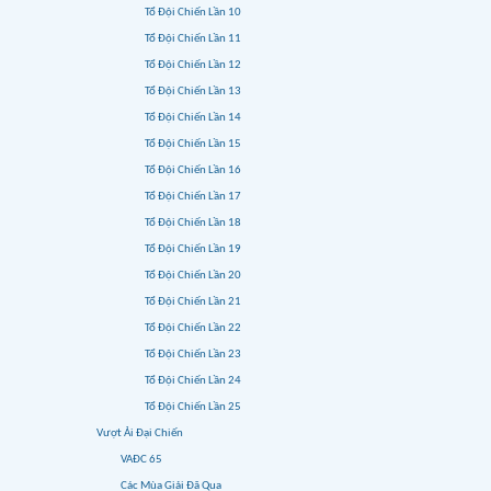
Tổ Đội Chiến Lần 10
Tổ Đội Chiến Lần 11
Tổ Đội Chiến Lần 12
Tổ Đội Chiến Lần 13
Tổ Đội Chiến Lần 14
Tổ Đội Chiến Lần 15
Tổ Đội Chiến Lần 16
Tổ Đội Chiến Lần 17
Tổ Đội Chiến Lần 18
Tổ Đội Chiến Lần 19
Tổ Đội Chiến Lần 20
Tổ Đội Chiến Lần 21
Tổ Đội Chiến Lần 22
Tổ Đội Chiến Lần 23
Tổ Đội Chiến Lần 24
Tổ Đội Chiến Lần 25
Vượt Ải Đại Chiến
VAĐC 65
Các Mùa Giải Đã Qua