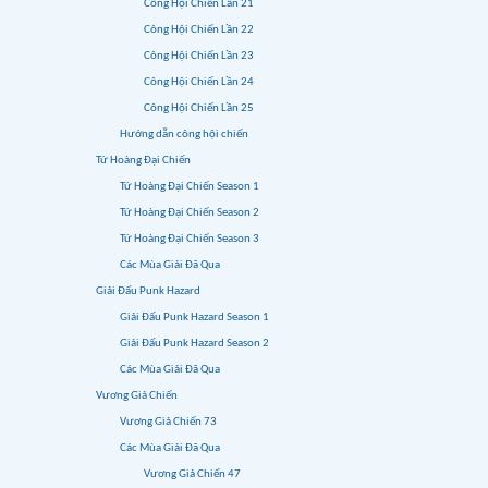
Công Hội Chiến Lần 21
Công Hội Chiến Lần 22
Công Hội Chiến Lần 23
Công Hội Chiến Lần 24
Công Hội Chiến Lần 25
Hướng dẫn công hội chiến
Tứ Hoàng Đại Chiến
Tứ Hoàng Đại Chiến Season 1
Tứ Hoàng Đại Chiến Season 2
Tứ Hoàng Đại Chiến Season 3
Các Mùa Giải Đã Qua
Giải Đấu Punk Hazard
Giải Đấu Punk Hazard Season 1
Giải Đấu Punk Hazard Season 2
Các Mùa Giải Đã Qua
Vương Giả Chiến
Vương Giả Chiến 73
Các Mùa Giải Đã Qua
Vương Giả Chiến 47