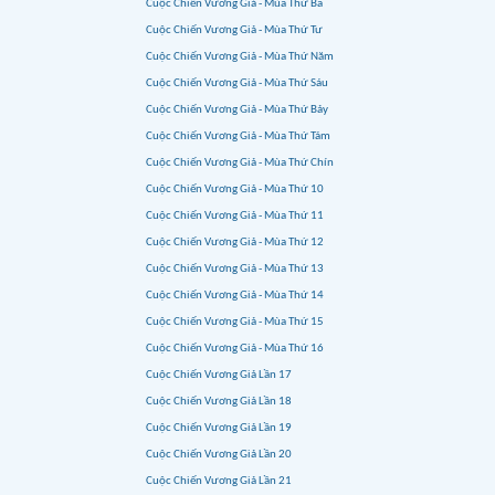
Cuộc Chiến Vương Giả - Mùa Thứ Ba
Cuộc Chiến Vương Giả - Mùa Thứ Tư
Cuộc Chiến Vương Giả - Mùa Thứ Năm
Cuộc Chiến Vương Giả - Mùa Thứ Sáu
Cuộc Chiến Vương Giả - Mùa Thứ Bảy
Cuộc Chiến Vương Giả - Mùa Thứ Tám
Cuộc Chiến Vương Giả - Mùa Thứ Chín
Cuộc Chiến Vương Giả - Mùa Thứ 10
Cuộc Chiến Vương Giả - Mùa Thứ 11
Cuộc Chiến Vương Giả - Mùa Thứ 12
Cuộc Chiến Vương Giả - Mùa Thứ 13
Cuộc Chiến Vương Giả - Mùa Thứ 14
Cuộc Chiến Vương Giả - Mùa Thứ 15
Cuộc Chiến Vương Giả - Mùa Thứ 16
Cuộc Chiến Vương Giả Lần 17
Cuộc Chiến Vương Giả Lần 18
Cuộc Chiến Vương Giả Lần 19
Cuộc Chiến Vương Giả Lần 20
Cuộc Chiến Vương Giả Lần 21