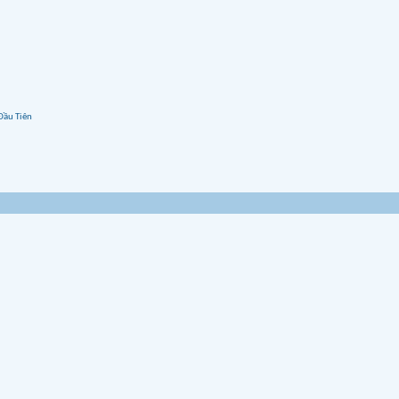
Đầu Tiên