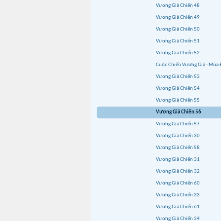
Vương Giả Chiến 48
Vương Giả Chiến 49
Vương Giả Chiến 50
Vương Giả Chiến 51
Vương Giả Chiến 52
Cuộc Chiến Vương Giả - Mùa 
Vương Giả Chiến 53
Vương Giả Chiến 54
Vương Giả Chiến 55
Vương Giả Chiến 56
Vương Giả Chiến 57
Vương Giả Chiến 30
Vương Giả Chiến 58
Vương Giả Chiến 31
Vương Giả Chiến 32
Vương Giả Chiến 60
Vương Giả Chiến 33
Vương Giả Chiến 61
Vương Giả Chiến 34