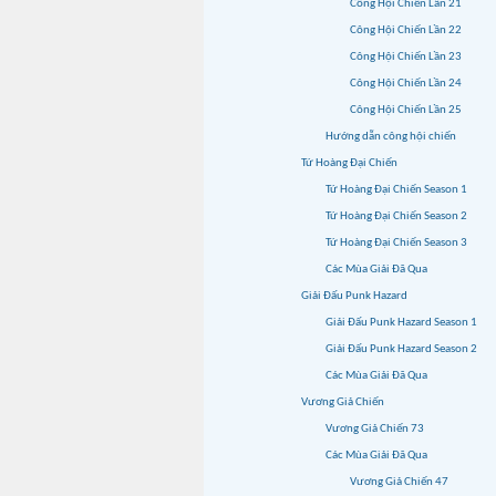
Công Hội Chiến Lần 21
Công Hội Chiến Lần 22
Công Hội Chiến Lần 23
Công Hội Chiến Lần 24
Công Hội Chiến Lần 25
Hướng dẫn công hội chiến
Tứ Hoàng Đại Chiến
Tứ Hoàng Đại Chiến Season 1
Tứ Hoàng Đại Chiến Season 2
Tứ Hoàng Đại Chiến Season 3
Các Mùa Giải Đã Qua
Giải Đấu Punk Hazard
Giải Đấu Punk Hazard Season 1
Giải Đấu Punk Hazard Season 2
Các Mùa Giải Đã Qua
Vương Giả Chiến
Vương Giả Chiến 73
Các Mùa Giải Đã Qua
Vương Giả Chiến 47