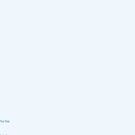
Thứ Hai