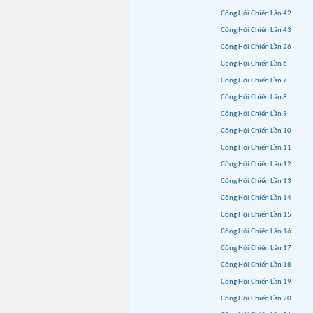
Công Hội Chiến Lần 42
Công Hội Chiến Lần 43
Công Hội Chiến Lần 26
Công Hội Chiến Lần 6
Công Hội Chiến Lần 7
Công Hội Chiến Lần 8
Công Hội Chiến Lần 9
Công Hội Chiến Lần 10
Công Hội Chiến Lần 11
Công Hội Chiến Lần 12
Công Hội Chiến Lần 13
Công Hội Chiến Lần 14
Công Hội Chiến Lần 15
Công Hội Chiến Lần 16
Công Hội Chiến Lần 17
Công Hội Chiến Lần 18
Công Hội Chiến Lần 19
Công Hội Chiến Lần 20