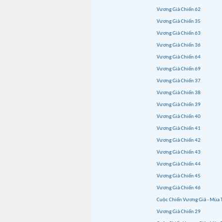
Vương Giả Chiến 62
Vương Giả Chiến 35
Vương Giả Chiến 63
Vương Giả Chiến 36
Vương Giả Chiến 64
Vương Giả Chiến 69
Vương Giả Chiến 37
Vương Giả Chiến 38
Vương Giả Chiến 39
Vương Giả Chiến 40
Vương Giả Chiến 41
Vương Giả Chiến 42
Vương Giả Chiến 43
Vương Giả Chiến 44
Vương Giả Chiến 45
Vương Giả Chiến 46
Cuộc Chiến Vương Giả - Mùa 
Vương Giả Chiến 29