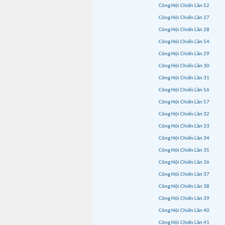
Công Hội Chiến Lần 52
Công Hội Chiến Lần 27
Công Hội Chiến Lần 28
Công Hội Chiến Lần 54
Công Hội Chiến Lần 29
Công Hội Chiến Lần 30
Công Hội Chiến Lần 31
Công Hội Chiến Lần 56
Công Hội Chiến Lần 57
Công Hội Chiến Lần 32
Công Hội Chiến Lần 33
Công Hội Chiến Lần 34
Công Hội Chiến Lần 35
Công Hội Chiến Lần 36
Công Hội Chiến Lần 37
Công Hội Chiến Lần 38
Công Hội Chiến Lần 39
Công Hội Chiến Lần 40
Công Hội Chiến Lần 41