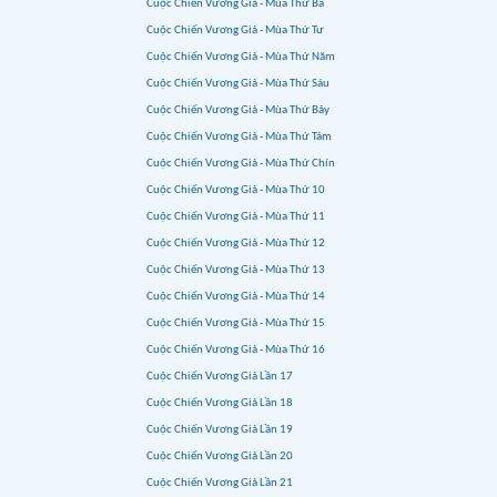
Cuộc Chiến Vương Giả - Mùa Thứ Ba
Cuộc Chiến Vương Giả - Mùa Thứ Tư
Cuộc Chiến Vương Giả - Mùa Thứ Năm
Cuộc Chiến Vương Giả - Mùa Thứ Sáu
Cuộc Chiến Vương Giả - Mùa Thứ Bảy
Cuộc Chiến Vương Giả - Mùa Thứ Tám
Cuộc Chiến Vương Giả - Mùa Thứ Chín
Cuộc Chiến Vương Giả - Mùa Thứ 10
Cuộc Chiến Vương Giả - Mùa Thứ 11
Cuộc Chiến Vương Giả - Mùa Thứ 12
Cuộc Chiến Vương Giả - Mùa Thứ 13
Cuộc Chiến Vương Giả - Mùa Thứ 14
Cuộc Chiến Vương Giả - Mùa Thứ 15
Cuộc Chiến Vương Giả - Mùa Thứ 16
Cuộc Chiến Vương Giả Lần 17
Cuộc Chiến Vương Giả Lần 18
Cuộc Chiến Vương Giả Lần 19
Cuộc Chiến Vương Giả Lần 20
Cuộc Chiến Vương Giả Lần 21