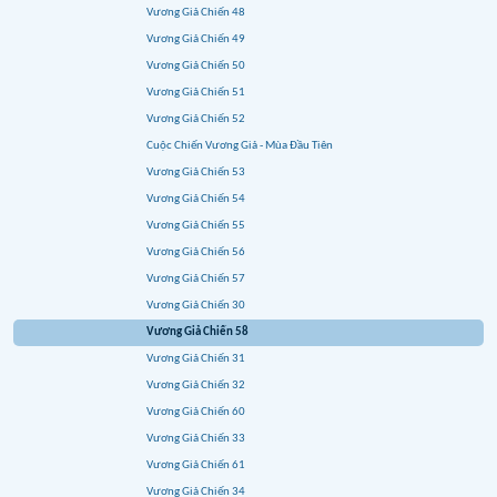
Vương Giả Chiến 48
Vương Giả Chiến 49
Vương Giả Chiến 50
Vương Giả Chiến 51
Vương Giả Chiến 52
Cuộc Chiến Vương Giả - Mùa Đầu Tiên
Vương Giả Chiến 53
Vương Giả Chiến 54
Vương Giả Chiến 55
Vương Giả Chiến 56
Vương Giả Chiến 57
Vương Giả Chiến 30
Vương Giả Chiến 58
Vương Giả Chiến 31
Vương Giả Chiến 32
Vương Giả Chiến 60
Vương Giả Chiến 33
Vương Giả Chiến 61
Vương Giả Chiến 34