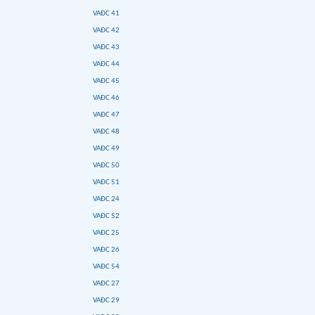
VAĐC 41
VAĐC 42
VAĐC 43
VAĐC 44
VAĐC 45
VAĐC 46
VAĐC 47
VAĐC 48
VAĐC 49
VAĐC 50
VAĐC 51
VAĐC 24
VAĐC 52
VAĐC 25
VAĐC 26
VAĐC 54
VAĐC 27
VAĐC 29