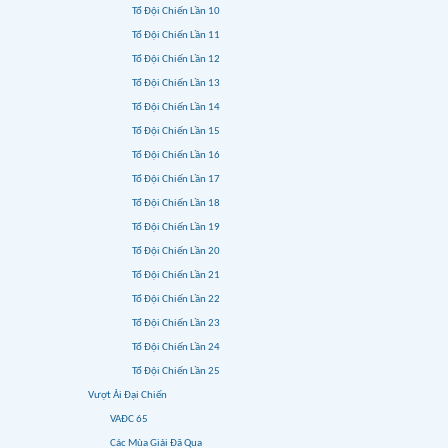
Tổ Đội Chiến Lần 10
Tổ Đội Chiến Lần 11
Tổ Đội Chiến Lần 12
Tổ Đội Chiến Lần 13
Tổ Đội Chiến Lần 14
Tổ Đội Chiến Lần 15
Tổ Đội Chiến Lần 16
Tổ Đội Chiến Lần 17
Tổ Đội Chiến Lần 18
Tổ Đội Chiến Lần 19
Tổ Đội Chiến Lần 20
Tổ Đội Chiến Lần 21
Tổ Đội Chiến Lần 22
Tổ Đội Chiến Lần 23
Tổ Đội Chiến Lần 24
Tổ Đội Chiến Lần 25
Vượt Ải Đại Chiến
VAĐC 65
Các Mùa Giải Đã Qua