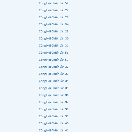
Công Hội Chiến Lần 52
Công Hội Chiến Lần 27
Công Hội Chiến Lần 28
Công Hội Chiến Lần 54
Công Hội Chiến Lần 29
Công Hội Chiến Lần 30
Công Hội Chiến Lần 31
Công Hội Chiến Lần 56
Công Hội Chiến Lần 57
Công Hội Chiến Lần 32
Công Hội Chiến Lần 33
Công Hội Chiến Lần 34
Công Hội Chiến Lần 35
Công Hội Chiến Lần 36
Công Hội Chiến Lần 37
Công Hội Chiến Lần 38
Công Hội Chiến Lần 39
Công Hội Chiến Lần 40
Công Hội Chiến Lần 41