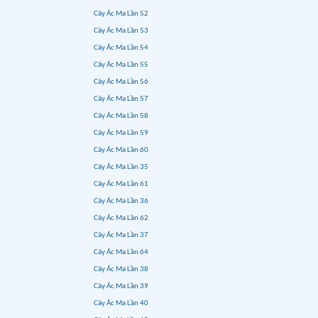
Cây Ác Ma Lần 52
Cây Ác Ma Lần 53
Cây Ác Ma Lần 54
Cây Ác Ma Lần 55
Cây Ác Ma Lần 56
Cây Ác Ma Lần 57
Cây Ác Ma Lần 58
Cây Ác Ma Lần 59
Cây Ác Ma Lần 60
Cây Ác Ma Lần 35
Cây Ác Ma Lần 61
Cây Ác Ma Lần 36
Cây Ác Ma Lần 62
Cây Ác Ma Lần 37
Cây Ác Ma Lần 64
Cây Ác Ma Lần 38
Cây Ác Ma Lần 39
Cây Ác Ma Lần 40