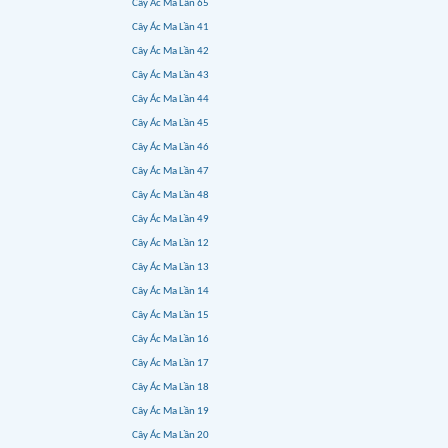
Cây Ác Ma Lần 65
Cây Ác Ma Lần 41
Cây Ác Ma Lần 42
Cây Ác Ma Lần 43
Cây Ác Ma Lần 44
Cây Ác Ma Lần 45
Cây Ác Ma Lần 46
Cây Ác Ma Lần 47
Cây Ác Ma Lần 48
Cây Ác Ma Lần 49
Cây Ác Ma Lần 12
Cây Ác Ma Lần 13
Cây Ác Ma Lần 14
Cây Ác Ma Lần 15
Cây Ác Ma Lần 16
Cây Ác Ma Lần 17
Cây Ác Ma Lần 18
Cây Ác Ma Lần 19
Cây Ác Ma Lần 20