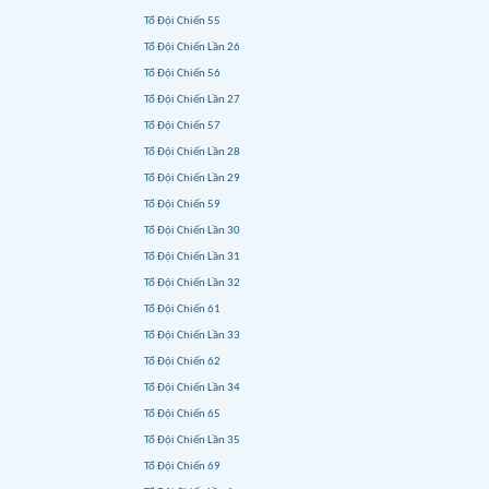
Tổ Đội Chiến 55
Tổ Đội Chiến Lần 26
Tổ Đội Chiến 56
Tổ Đội Chiến Lần 27
Tổ Đội Chiến 57
Tổ Đội Chiến Lần 28
Tổ Đội Chiến Lần 29
Tổ Đội Chiến 59
Tổ Đội Chiến Lần 30
Tổ Đội Chiến Lần 31
Tổ Đội Chiến Lần 32
Tổ Đội Chiến 61
Tổ Đội Chiến Lần 33
Tổ Đội Chiến 62
Tổ Đội Chiến Lần 34
Tổ Đội Chiến 65
Tổ Đội Chiến Lần 35
Tổ Đội Chiến 69