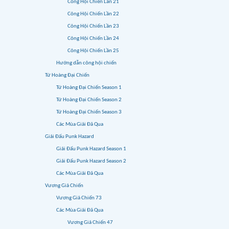
Công Hội Chiến Lần 21
Công Hội Chiến Lần 22
Công Hội Chiến Lần 23
Công Hội Chiến Lần 24
Công Hội Chiến Lần 25
Hướng dẫn công hội chiến
Tứ Hoàng Đại Chiến
Tứ Hoàng Đại Chiến Season 1
Tứ Hoàng Đại Chiến Season 2
Tứ Hoàng Đại Chiến Season 3
Các Mùa Giải Đã Qua
Giải Đấu Punk Hazard
Giải Đấu Punk Hazard Season 1
Giải Đấu Punk Hazard Season 2
Các Mùa Giải Đã Qua
Vương Giả Chiến
Vương Giả Chiến 73
Các Mùa Giải Đã Qua
Vương Giả Chiến 47