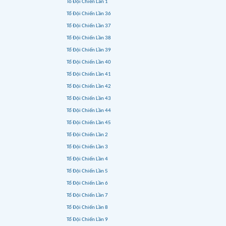
Tổ Đội Chiến Lần 1
Tổ Đội Chiến Lần 36
Tổ Đội Chiến Lần 37
Tổ Đội Chiến Lần 38
Tổ Đội Chiến Lần 39
Tổ Đội Chiến Lần 40
Tổ Đội Chiến Lần 41
Tổ Đội Chiến Lần 42
Tổ Đội Chiến Lần 43
Tổ Đội Chiến Lần 44
Tổ Đội Chiến Lần 45
Tổ Đội Chiến Lần 2
Tổ Đội Chiến Lần 3
Tổ Đội Chiến Lần 4
Tổ Đội Chiến Lần 5
Tổ Đội Chiến Lần 6
Tổ Đội Chiến Lần 7
Tổ Đội Chiến Lần 8
Tổ Đội Chiến Lần 9