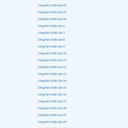
Công Hội Chiến Lần 42
Công Hội Chiến Lần 43
Công Hội Chiến Lần 26
Công Hội Chiến Lần 6
Công Hội Chiến Lần 7
Công Hội Chiến Lần 8
Công Hội Chiến Lần 9
Công Hội Chiến Lần 10
Công Hội Chiến Lần 11
Công Hội Chiến Lần 12
Công Hội Chiến Lần 13
Công Hội Chiến Lần 14
Công Hội Chiến Lần 15
Công Hội Chiến Lần 16
Công Hội Chiến Lần 17
Công Hội Chiến Lần 18
Công Hội Chiến Lần 19
Công Hội Chiến Lần 20