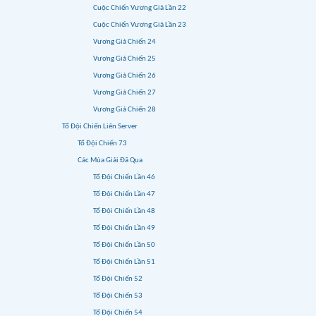
Cuộc Chiến Vương Giả Lần 22
Cuộc Chiến Vương Giả Lần 23
Vương Giả Chiến 24
Vương Giả Chiến 25
Vương Giả Chiến 26
Vương Giả Chiến 27
Vương Giả Chiến 28
Tổ Đội Chiến Liên Server
Tổ Đội Chiến 73
Các Mùa Giải Đã Qua
Tổ Đội Chiến Lần 46
Tổ Đội Chiến Lần 47
Tổ Đội Chiến Lần 48
Tổ Đội Chiến Lần 49
Tổ Đội Chiến Lần 50
Tổ Đội Chiến Lần 51
Tổ Đội Chiến 52
Tổ Đội Chiến 53
Tổ Đội Chiến 54