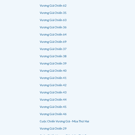
Vương Giả Chiến 62
Vương Giả Chiến 35
Vương Giả Chiến 63
Vương Giả Chiến 36
Vương Giả Chiến 64
Vương Giả Chiến 69
Vương Giả Chiến 37
Vương Giả Chiến 38
Vương Giả Chiến 39
Vương Giả Chiến 40
Vương Giả Chiến 41
Vương Giả Chiến 42
Vương Giả Chiến 43
Vương Giả Chiến 44
Vương Giả Chiến 45
Vương Giả Chiến 46
Cuộc Chiến Vương Giả - Mùa Thứ Hai
Vương Giả Chiến 29