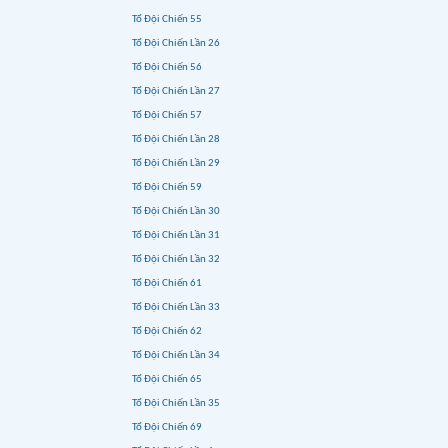
Tổ Đội Chiến 55
Tổ Đội Chiến Lần 26
Tổ Đội Chiến 56
Tổ Đội Chiến Lần 27
Tổ Đội Chiến 57
Tổ Đội Chiến Lần 28
Tổ Đội Chiến Lần 29
Tổ Đội Chiến 59
Tổ Đội Chiến Lần 30
Tổ Đội Chiến Lần 31
Tổ Đội Chiến Lần 32
Tổ Đội Chiến 61
Tổ Đội Chiến Lần 33
Tổ Đội Chiến 62
Tổ Đội Chiến Lần 34
Tổ Đội Chiến 65
Tổ Đội Chiến Lần 35
Tổ Đội Chiến 69