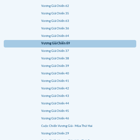
Vương Giả Chiến 62
Vương Giả Chiến 35
Vương Giả Chiến 63
Vương Giả Chiến 36
Vương Giả Chiến 64
Vương Giả Chiến 69
Vương Giả Chiến 37
Vương Giả Chiến 38
Vương Giả Chiến 39
Vương Giả Chiến 40
Vương Giả Chiến 41
Vương Giả Chiến 42
Vương Giả Chiến 43
Vương Giả Chiến 44
Vương Giả Chiến 45
Vương Giả Chiến 46
Cuộc Chiến Vương Giả - Mùa Thứ Hai
Vương Giả Chiến 29