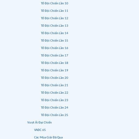
Tổ Đội Chiến Lần 10
Tổ Đội Chiến Lần 11
Tổ Đội Chiến Lần 12
Tổ Đội Chiến Lần 13
Tổ Đội Chiến Lần 14
Tổ Đội Chiến Lần 15
Tổ Đội Chiến Lần 16
Tổ Đội Chiến Lần 17
Tổ Đội Chiến Lần 18
Tổ Đội Chiến Lần 19
Tổ Đội Chiến Lần 20
Tổ Đội Chiến Lần 21
Tổ Đội Chiến Lần 22
Tổ Đội Chiến Lần 23
Tổ Đội Chiến Lần 24
Tổ Đội Chiến Lần 25
Vượt Ải Đại Chiến
VAĐC 65
Các Mùa Giải Đã Qua