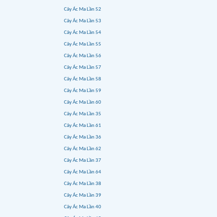
Cây Ác Ma Lần 52
Cây Ác Ma Lần 53
Cây Ác Ma Lần 54
Cây Ác Ma Lần 55
Cây Ác Ma Lần 56
Cây Ác Ma Lần 57
Cây Ác Ma Lần 58
Cây Ác Ma Lần 59
Cây Ác Ma Lần 60
Cây Ác Ma Lần 35
Cây Ác Ma Lần 61
Cây Ác Ma Lần 36
Cây Ác Ma Lần 62
Cây Ác Ma Lần 37
Cây Ác Ma Lần 64
Cây Ác Ma Lần 38
Cây Ác Ma Lần 39
Cây Ác Ma Lần 40