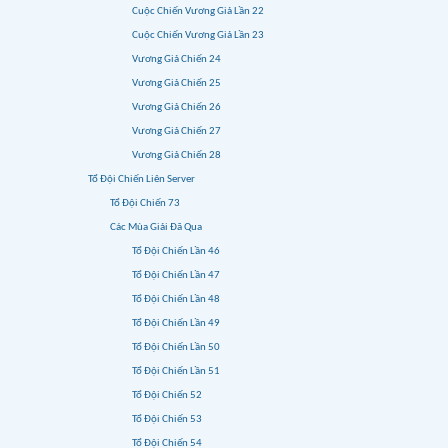
Cuộc Chiến Vương Giả Lần 22
Cuộc Chiến Vương Giả Lần 23
Vương Giả Chiến 24
Vương Giả Chiến 25
Vương Giả Chiến 26
Vương Giả Chiến 27
Vương Giả Chiến 28
Tổ Đội Chiến Liên Server
Tổ Đội Chiến 73
Các Mùa Giải Đã Qua
Tổ Đội Chiến Lần 46
Tổ Đội Chiến Lần 47
Tổ Đội Chiến Lần 48
Tổ Đội Chiến Lần 49
Tổ Đội Chiến Lần 50
Tổ Đội Chiến Lần 51
Tổ Đội Chiến 52
Tổ Đội Chiến 53
Tổ Đội Chiến 54