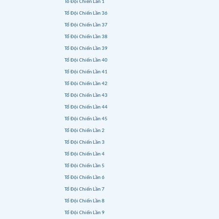
Tổ Đội Chiến Lần 1
Tổ Đội Chiến Lần 36
Tổ Đội Chiến Lần 37
Tổ Đội Chiến Lần 38
Tổ Đội Chiến Lần 39
Tổ Đội Chiến Lần 40
Tổ Đội Chiến Lần 41
Tổ Đội Chiến Lần 42
Tổ Đội Chiến Lần 43
Tổ Đội Chiến Lần 44
Tổ Đội Chiến Lần 45
Tổ Đội Chiến Lần 2
Tổ Đội Chiến Lần 3
Tổ Đội Chiến Lần 4
Tổ Đội Chiến Lần 5
Tổ Đội Chiến Lần 6
Tổ Đội Chiến Lần 7
Tổ Đội Chiến Lần 8
Tổ Đội Chiến Lần 9