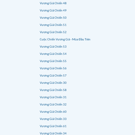
Vương Giả Chiến 48
Vương Giả Chiến 49
Vương Giả Chiến 50
Vương Giả Chiến 51
Vương Giả Chiến 52
Cuộc Chiến Vương Giả - Mùa Đầu Tiên
Vương Giả Chiến 53
Vương Giả Chiến 54
Vương Giả Chiến 55
Vương Giả Chiến 56
Vương Giả Chiến 57
Vương Giả Chiến 30
Vương Giả Chiến 58
Vương Giả Chiến 31
Vương Giả Chiến 32
Vương Giả Chiến 60
Vương Giả Chiến 33
Vương Giả Chiến 61
Vương Giả Chiến 34