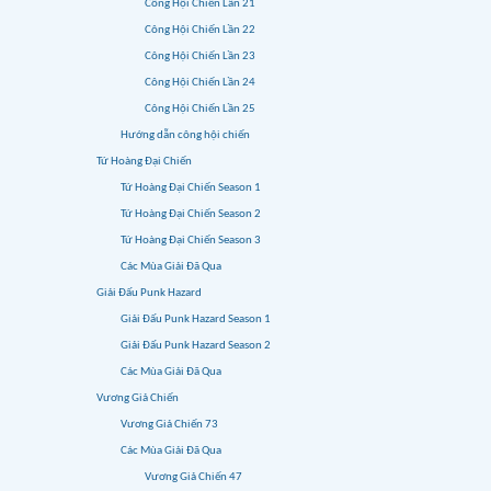
Công Hội Chiến Lần 21
Công Hội Chiến Lần 22
Công Hội Chiến Lần 23
Công Hội Chiến Lần 24
Công Hội Chiến Lần 25
Hướng dẫn công hội chiến
Tứ Hoàng Đại Chiến
Tứ Hoàng Đại Chiến Season 1
Tứ Hoàng Đại Chiến Season 2
Tứ Hoàng Đại Chiến Season 3
Các Mùa Giải Đã Qua
Giải Đấu Punk Hazard
Giải Đấu Punk Hazard Season 1
Giải Đấu Punk Hazard Season 2
Các Mùa Giải Đã Qua
Vương Giả Chiến
Vương Giả Chiến 73
Các Mùa Giải Đã Qua
Vương Giả Chiến 47