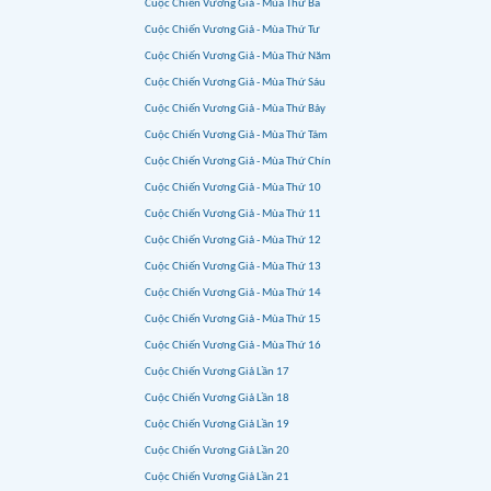
Cuộc Chiến Vương Giả - Mùa Thứ Ba
Cuộc Chiến Vương Giả - Mùa Thứ Tư
Cuộc Chiến Vương Giả - Mùa Thứ Năm
Cuộc Chiến Vương Giả - Mùa Thứ Sáu
Cuộc Chiến Vương Giả - Mùa Thứ Bảy
Cuộc Chiến Vương Giả - Mùa Thứ Tám
Cuộc Chiến Vương Giả - Mùa Thứ Chín
Cuộc Chiến Vương Giả - Mùa Thứ 10
Cuộc Chiến Vương Giả - Mùa Thứ 11
Cuộc Chiến Vương Giả - Mùa Thứ 12
Cuộc Chiến Vương Giả - Mùa Thứ 13
Cuộc Chiến Vương Giả - Mùa Thứ 14
Cuộc Chiến Vương Giả - Mùa Thứ 15
Cuộc Chiến Vương Giả - Mùa Thứ 16
Cuộc Chiến Vương Giả Lần 17
Cuộc Chiến Vương Giả Lần 18
Cuộc Chiến Vương Giả Lần 19
Cuộc Chiến Vương Giả Lần 20
Cuộc Chiến Vương Giả Lần 21