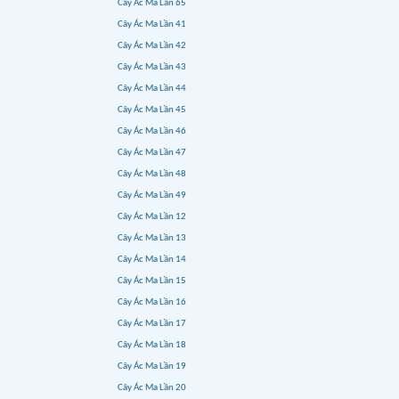
Cây Ác Ma Lần 65
Cây Ác Ma Lần 41
Cây Ác Ma Lần 42
Cây Ác Ma Lần 43
Cây Ác Ma Lần 44
Cây Ác Ma Lần 45
Cây Ác Ma Lần 46
Cây Ác Ma Lần 47
Cây Ác Ma Lần 48
Cây Ác Ma Lần 49
Cây Ác Ma Lần 12
Cây Ác Ma Lần 13
Cây Ác Ma Lần 14
Cây Ác Ma Lần 15
Cây Ác Ma Lần 16
Cây Ác Ma Lần 17
Cây Ác Ma Lần 18
Cây Ác Ma Lần 19
Cây Ác Ma Lần 20