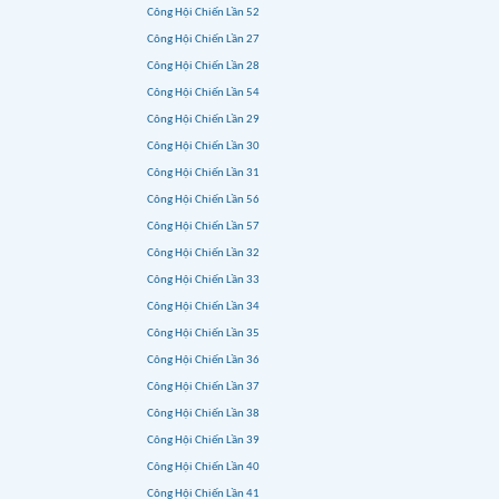
Công Hội Chiến Lần 52
Công Hội Chiến Lần 27
Công Hội Chiến Lần 28
Công Hội Chiến Lần 54
Công Hội Chiến Lần 29
Công Hội Chiến Lần 30
Công Hội Chiến Lần 31
Công Hội Chiến Lần 56
Công Hội Chiến Lần 57
Công Hội Chiến Lần 32
Công Hội Chiến Lần 33
Công Hội Chiến Lần 34
Công Hội Chiến Lần 35
Công Hội Chiến Lần 36
Công Hội Chiến Lần 37
Công Hội Chiến Lần 38
Công Hội Chiến Lần 39
Công Hội Chiến Lần 40
Công Hội Chiến Lần 41