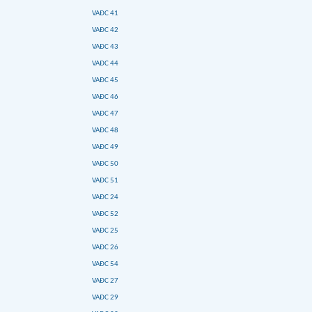
VAĐC 41
VAĐC 42
VAĐC 43
VAĐC 44
VAĐC 45
VAĐC 46
VAĐC 47
VAĐC 48
VAĐC 49
VAĐC 50
VAĐC 51
VAĐC 24
VAĐC 52
VAĐC 25
VAĐC 26
VAĐC 54
VAĐC 27
VAĐC 29