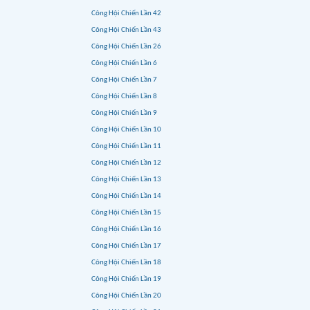
Công Hội Chiến Lần 42
Công Hội Chiến Lần 43
Công Hội Chiến Lần 26
Công Hội Chiến Lần 6
Công Hội Chiến Lần 7
Công Hội Chiến Lần 8
Công Hội Chiến Lần 9
Công Hội Chiến Lần 10
Công Hội Chiến Lần 11
Công Hội Chiến Lần 12
Công Hội Chiến Lần 13
Công Hội Chiến Lần 14
Công Hội Chiến Lần 15
Công Hội Chiến Lần 16
Công Hội Chiến Lần 17
Công Hội Chiến Lần 18
Công Hội Chiến Lần 19
Công Hội Chiến Lần 20