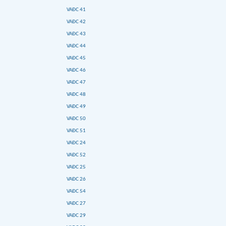
VAĐC 41
VAĐC 42
VAĐC 43
VAĐC 44
VAĐC 45
VAĐC 46
VAĐC 47
VAĐC 48
VAĐC 49
VAĐC 50
VAĐC 51
VAĐC 24
VAĐC 52
VAĐC 25
VAĐC 26
VAĐC 54
VAĐC 27
VAĐC 29