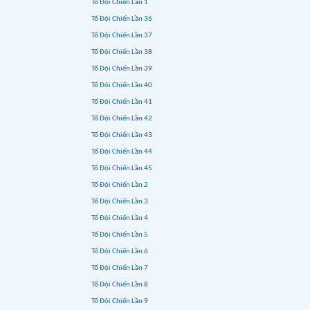
Tổ Đội Chiến Lần 1
Tổ Đội Chiến Lần 36
Tổ Đội Chiến Lần 37
Tổ Đội Chiến Lần 38
Tổ Đội Chiến Lần 39
Tổ Đội Chiến Lần 40
Tổ Đội Chiến Lần 41
Tổ Đội Chiến Lần 42
Tổ Đội Chiến Lần 43
Tổ Đội Chiến Lần 44
Tổ Đội Chiến Lần 45
Tổ Đội Chiến Lần 2
Tổ Đội Chiến Lần 3
Tổ Đội Chiến Lần 4
Tổ Đội Chiến Lần 5
Tổ Đội Chiến Lần 6
Tổ Đội Chiến Lần 7
Tổ Đội Chiến Lần 8
Tổ Đội Chiến Lần 9