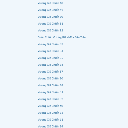
Vương Giả Chiến 48
Vương Giả Chiến 49
Vương Giả Chiến 50
Vương Giả Chiến 51
Vương Giả Chiến 52
Cuộc Chiến Vương Giả - Mùa Đầu Tiên
Vương Giả Chiến 53
Vương Giả Chiến 54
Vương Giả Chiến 55
Vương Giả Chiến 56
Vương Giả Chiến 57
Vương Giả Chiến 30
Vương Giả Chiến 58
Vương Giả Chiến 31
Vương Giả Chiến 32
Vương Giả Chiến 60
Vương Giả Chiến 33
Vương Giả Chiến 61
Vương Giả Chiến 34