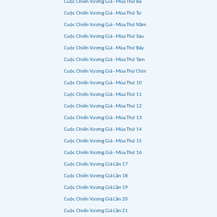
Cuộc Chiến Vương Giả - Mùa Thứ Ba
Cuộc Chiến Vương Giả - Mùa Thứ Tư
Cuộc Chiến Vương Giả - Mùa Thứ Năm
Cuộc Chiến Vương Giả - Mùa Thứ Sáu
Cuộc Chiến Vương Giả - Mùa Thứ Bảy
Cuộc Chiến Vương Giả - Mùa Thứ Tám
Cuộc Chiến Vương Giả - Mùa Thứ Chín
Cuộc Chiến Vương Giả - Mùa Thứ 10
Cuộc Chiến Vương Giả - Mùa Thứ 11
Cuộc Chiến Vương Giả - Mùa Thứ 12
Cuộc Chiến Vương Giả - Mùa Thứ 13
Cuộc Chiến Vương Giả - Mùa Thứ 14
Cuộc Chiến Vương Giả - Mùa Thứ 15
Cuộc Chiến Vương Giả - Mùa Thứ 16
Cuộc Chiến Vương Giả Lần 17
Cuộc Chiến Vương Giả Lần 18
Cuộc Chiến Vương Giả Lần 19
Cuộc Chiến Vương Giả Lần 20
Cuộc Chiến Vương Giả Lần 21