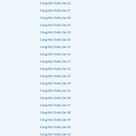
Công Hội Chiến Lần 52
Công Hội Chiến Lần 27
Công Hội Chiến Lần 28
Công Hội Chiến Lần 54
Công Hội Chiến Lần 29
Công Hội Chiến Lần 30
Công Hội Chiến Lần 31
Công Hội Chiến Lần 56
Công Hội Chiến Lần 57
Công Hội Chiến Lần 32
Công Hội Chiến Lần 33
Công Hội Chiến Lần 34
Công Hội Chiến Lần 35
Công Hội Chiến Lần 36
Công Hội Chiến Lần 37
Công Hội Chiến Lần 38
Công Hội Chiến Lần 39
Công Hội Chiến Lần 40
Công Hội Chiến Lần 41