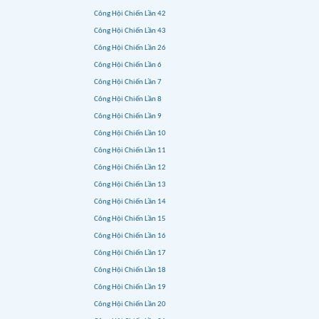
Công Hội Chiến Lần 42
Công Hội Chiến Lần 43
Công Hội Chiến Lần 26
Công Hội Chiến Lần 6
Công Hội Chiến Lần 7
Công Hội Chiến Lần 8
Công Hội Chiến Lần 9
Công Hội Chiến Lần 10
Công Hội Chiến Lần 11
Công Hội Chiến Lần 12
Công Hội Chiến Lần 13
Công Hội Chiến Lần 14
Công Hội Chiến Lần 15
Công Hội Chiến Lần 16
Công Hội Chiến Lần 17
Công Hội Chiến Lần 18
Công Hội Chiến Lần 19
Công Hội Chiến Lần 20