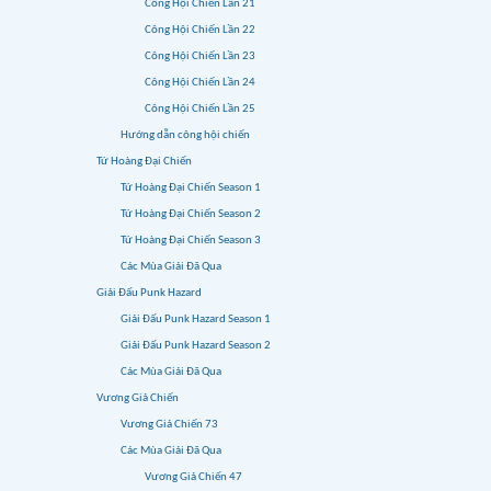
Công Hội Chiến Lần 21
Công Hội Chiến Lần 22
Công Hội Chiến Lần 23
Công Hội Chiến Lần 24
Công Hội Chiến Lần 25
Hướng dẫn công hội chiến
Tứ Hoàng Đại Chiến
Tứ Hoàng Đại Chiến Season 1
Tứ Hoàng Đại Chiến Season 2
Tứ Hoàng Đại Chiến Season 3
Các Mùa Giải Đã Qua
Giải Đấu Punk Hazard
Giải Đấu Punk Hazard Season 1
Giải Đấu Punk Hazard Season 2
Các Mùa Giải Đã Qua
Vương Giả Chiến
Vương Giả Chiến 73
Các Mùa Giải Đã Qua
Vương Giả Chiến 47