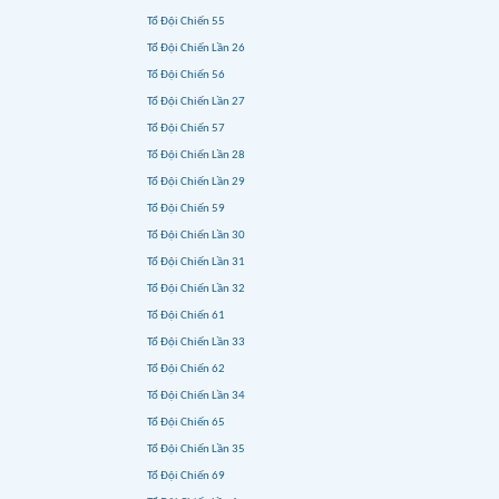
Tổ Đội Chiến 55
Tổ Đội Chiến Lần 26
Tổ Đội Chiến 56
Tổ Đội Chiến Lần 27
Tổ Đội Chiến 57
Tổ Đội Chiến Lần 28
Tổ Đội Chiến Lần 29
Tổ Đội Chiến 59
Tổ Đội Chiến Lần 30
Tổ Đội Chiến Lần 31
Tổ Đội Chiến Lần 32
Tổ Đội Chiến 61
Tổ Đội Chiến Lần 33
Tổ Đội Chiến 62
Tổ Đội Chiến Lần 34
Tổ Đội Chiến 65
Tổ Đội Chiến Lần 35
Tổ Đội Chiến 69