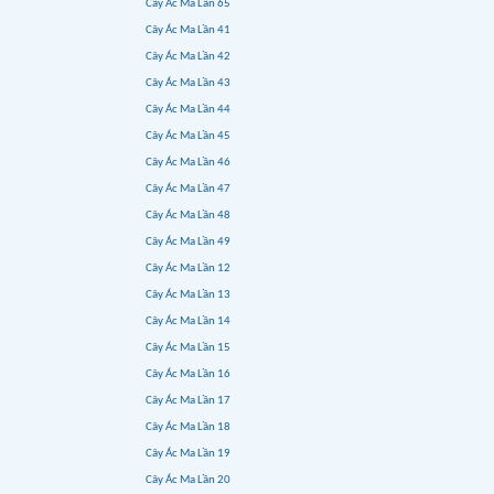
Cây Ác Ma Lần 65
Cây Ác Ma Lần 41
Cây Ác Ma Lần 42
Cây Ác Ma Lần 43
Cây Ác Ma Lần 44
Cây Ác Ma Lần 45
Cây Ác Ma Lần 46
Cây Ác Ma Lần 47
Cây Ác Ma Lần 48
Cây Ác Ma Lần 49
Cây Ác Ma Lần 12
Cây Ác Ma Lần 13
Cây Ác Ma Lần 14
Cây Ác Ma Lần 15
Cây Ác Ma Lần 16
Cây Ác Ma Lần 17
Cây Ác Ma Lần 18
Cây Ác Ma Lần 19
Cây Ác Ma Lần 20