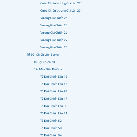
Cuộc Chiến Vương Giả Lần 22
Cuộc Chiến Vương Giả Lần 23
Vương Giả Chiến 24
Vương Giả Chiến 25
Vương Giả Chiến 26
Vương Giả Chiến 27
Vương Giả Chiến 28
Tổ Đội Chiến Liên Server
Tổ Đội Chiến 73
Các Mùa Giải Đã Qua
Tổ Đội Chiến Lần 46
Tổ Đội Chiến Lần 47
Tổ Đội Chiến Lần 48
Tổ Đội Chiến Lần 49
Tổ Đội Chiến Lần 50
Tổ Đội Chiến Lần 51
Tổ Đội Chiến 52
Tổ Đội Chiến 53
Tổ Đội Chiến 54