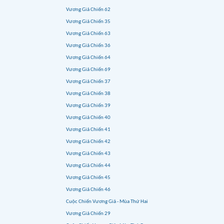
Vương Giả Chiến 62
Vương Giả Chiến 35
Vương Giả Chiến 63
Vương Giả Chiến 36
Vương Giả Chiến 64
Vương Giả Chiến 69
Vương Giả Chiến 37
Vương Giả Chiến 38
Vương Giả Chiến 39
Vương Giả Chiến 40
Vương Giả Chiến 41
Vương Giả Chiến 42
Vương Giả Chiến 43
Vương Giả Chiến 44
Vương Giả Chiến 45
Vương Giả Chiến 46
Cuộc Chiến Vương Giả - Mùa Thứ Hai
Vương Giả Chiến 29