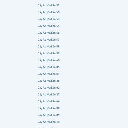
Cây Ác Ma Lần 52
Cây Ác Ma Lần 53
Cây Ác Ma Lần 54
Cây Ác Ma Lần 55
Cây Ác Ma Lần 56
Cây Ác Ma Lần 57
Cây Ác Ma Lần 58
Cây Ác Ma Lần 59
Cây Ác Ma Lần 60
Cây Ác Ma Lần 35
Cây Ác Ma Lần 61
Cây Ác Ma Lần 36
Cây Ác Ma Lần 62
Cây Ác Ma Lần 37
Cây Ác Ma Lần 64
Cây Ác Ma Lần 38
Cây Ác Ma Lần 39
Cây Ác Ma Lần 40