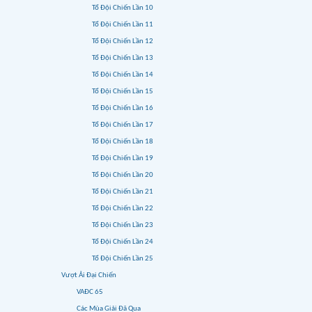
Tổ Đội Chiến Lần 10
Tổ Đội Chiến Lần 11
Tổ Đội Chiến Lần 12
Tổ Đội Chiến Lần 13
Tổ Đội Chiến Lần 14
Tổ Đội Chiến Lần 15
Tổ Đội Chiến Lần 16
Tổ Đội Chiến Lần 17
Tổ Đội Chiến Lần 18
Tổ Đội Chiến Lần 19
Tổ Đội Chiến Lần 20
Tổ Đội Chiến Lần 21
Tổ Đội Chiến Lần 22
Tổ Đội Chiến Lần 23
Tổ Đội Chiến Lần 24
Tổ Đội Chiến Lần 25
Vượt Ải Đại Chiến
VAĐC 65
Các Mùa Giải Đã Qua