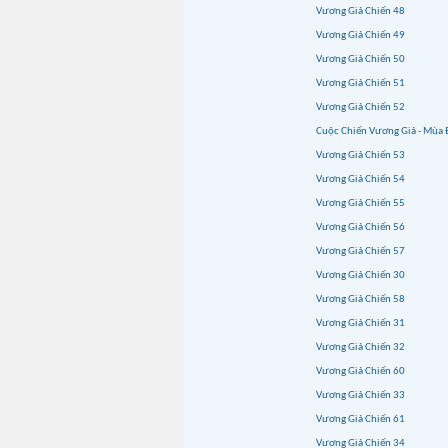
Vương Giả Chiến 48
Vương Giả Chiến 49
Vương Giả Chiến 50
Vương Giả Chiến 51
Vương Giả Chiến 52
Cuộc Chiến Vương Giả - Mùa 
Vương Giả Chiến 53
Vương Giả Chiến 54
Vương Giả Chiến 55
Vương Giả Chiến 56
Vương Giả Chiến 57
Vương Giả Chiến 30
Vương Giả Chiến 58
Vương Giả Chiến 31
Vương Giả Chiến 32
Vương Giả Chiến 60
Vương Giả Chiến 33
Vương Giả Chiến 61
Vương Giả Chiến 34