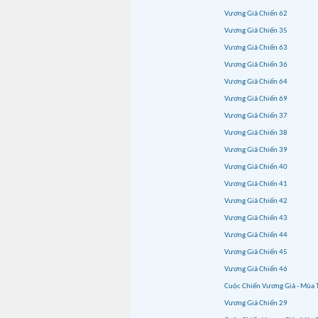
Vương Giả Chiến 62
Vương Giả Chiến 35
Vương Giả Chiến 63
Vương Giả Chiến 36
Vương Giả Chiến 64
Vương Giả Chiến 69
Vương Giả Chiến 37
Vương Giả Chiến 38
Vương Giả Chiến 39
Vương Giả Chiến 40
Vương Giả Chiến 41
Vương Giả Chiến 42
Vương Giả Chiến 43
Vương Giả Chiến 44
Vương Giả Chiến 45
Vương Giả Chiến 46
Cuộc Chiến Vương Giả - Mùa 
Vương Giả Chiến 29