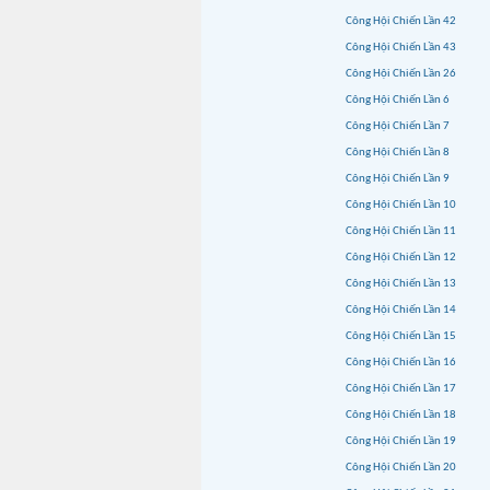
Công Hội Chiến Lần 42
Công Hội Chiến Lần 43
Công Hội Chiến Lần 26
Công Hội Chiến Lần 6
Công Hội Chiến Lần 7
Công Hội Chiến Lần 8
Công Hội Chiến Lần 9
Công Hội Chiến Lần 10
Công Hội Chiến Lần 11
Công Hội Chiến Lần 12
Công Hội Chiến Lần 13
Công Hội Chiến Lần 14
Công Hội Chiến Lần 15
Công Hội Chiến Lần 16
Công Hội Chiến Lần 17
Công Hội Chiến Lần 18
Công Hội Chiến Lần 19
Công Hội Chiến Lần 20