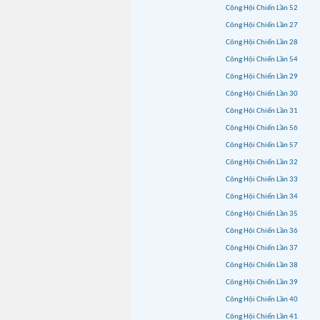
Công Hội Chiến Lần 52
Công Hội Chiến Lần 27
Công Hội Chiến Lần 28
Công Hội Chiến Lần 54
Công Hội Chiến Lần 29
Công Hội Chiến Lần 30
Công Hội Chiến Lần 31
Công Hội Chiến Lần 56
Công Hội Chiến Lần 57
Công Hội Chiến Lần 32
Công Hội Chiến Lần 33
Công Hội Chiến Lần 34
Công Hội Chiến Lần 35
Công Hội Chiến Lần 36
Công Hội Chiến Lần 37
Công Hội Chiến Lần 38
Công Hội Chiến Lần 39
Công Hội Chiến Lần 40
Công Hội Chiến Lần 41