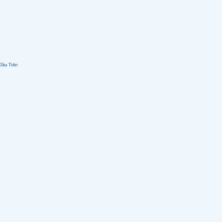
Đầu Tiên