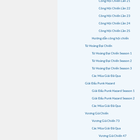
Công Hội Chiến Lần 21
Công Hội Chiến Lần 22
Công Hội Chiến Lần 23
Công Hội Chiến Lần 24
Công Hội Chiến Lần 25
Hướng dẫn công hội chiến
Tứ Hoàng Đại Chiến
Tứ Hoàng Đại Chiến Season 1
Tứ Hoàng Đại Chiến Season 2
Tứ Hoàng Đại Chiến Season 3
Các Mùa Giải Đã Qua
Giải Đấu Punk Hazard
Giải Đấu Punk Hazard Season 1
Giải Đấu Punk Hazard Season 2
Các Mùa Giải Đã Qua
Vương Giả Chiến
Vương Giả Chiến 73
Các Mùa Giải Đã Qua
Vương Giả Chiến 47