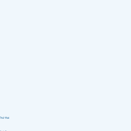
Thứ Hai