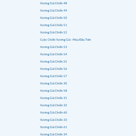
Vương Giả Chiến 48
Vương Giả Chiến 49
Vương Giả Chiến 50
Vương Giả Chiến 51
Vương Giả Chiến 52
Cuộc Chiến Vương Giả - Mùa Đầu Tiên
Vương Giả Chiến 53
Vương Giả Chiến 54
Vương Giả Chiến 55
Vương Giả Chiến 56
Vương Giả Chiến 57
Vương Giả Chiến 30
Vương Giả Chiến 58
Vương Giả Chiến 31
Vương Giả Chiến 32
Vương Giả Chiến 60
Vương Giả Chiến 33
Vương Giả Chiến 61
Vương Giả Chiến 34