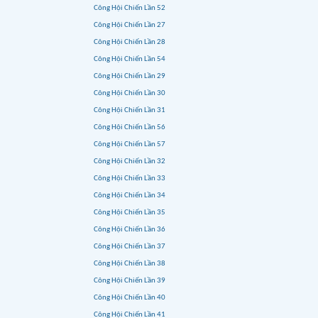
Công Hội Chiến Lần 52
Công Hội Chiến Lần 27
Công Hội Chiến Lần 28
Công Hội Chiến Lần 54
Công Hội Chiến Lần 29
Công Hội Chiến Lần 30
Công Hội Chiến Lần 31
Công Hội Chiến Lần 56
Công Hội Chiến Lần 57
Công Hội Chiến Lần 32
Công Hội Chiến Lần 33
Công Hội Chiến Lần 34
Công Hội Chiến Lần 35
Công Hội Chiến Lần 36
Công Hội Chiến Lần 37
Công Hội Chiến Lần 38
Công Hội Chiến Lần 39
Công Hội Chiến Lần 40
Công Hội Chiến Lần 41