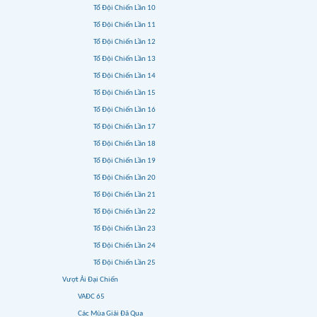
Tổ Đội Chiến Lần 10
Tổ Đội Chiến Lần 11
Tổ Đội Chiến Lần 12
Tổ Đội Chiến Lần 13
Tổ Đội Chiến Lần 14
Tổ Đội Chiến Lần 15
Tổ Đội Chiến Lần 16
Tổ Đội Chiến Lần 17
Tổ Đội Chiến Lần 18
Tổ Đội Chiến Lần 19
Tổ Đội Chiến Lần 20
Tổ Đội Chiến Lần 21
Tổ Đội Chiến Lần 22
Tổ Đội Chiến Lần 23
Tổ Đội Chiến Lần 24
Tổ Đội Chiến Lần 25
Vượt Ải Đại Chiến
VAĐC 65
Các Mùa Giải Đã Qua