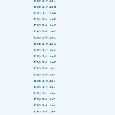
Tổ Đội Chiến Lần 1
Tổ Đội Chiến Lần 36
Tổ Đội Chiến Lần 37
Tổ Đội Chiến Lần 38
Tổ Đội Chiến Lần 39
Tổ Đội Chiến Lần 40
Tổ Đội Chiến Lần 41
Tổ Đội Chiến Lần 42
Tổ Đội Chiến Lần 43
Tổ Đội Chiến Lần 44
Tổ Đội Chiến Lần 45
Tổ Đội Chiến Lần 2
Tổ Đội Chiến Lần 3
Tổ Đội Chiến Lần 4
Tổ Đội Chiến Lần 5
Tổ Đội Chiến Lần 6
Tổ Đội Chiến Lần 7
Tổ Đội Chiến Lần 8
Tổ Đội Chiến Lần 9