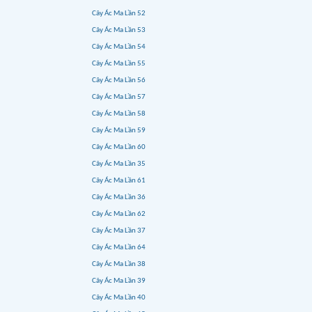
Cây Ác Ma Lần 52
Cây Ác Ma Lần 53
Cây Ác Ma Lần 54
Cây Ác Ma Lần 55
Cây Ác Ma Lần 56
Cây Ác Ma Lần 57
Cây Ác Ma Lần 58
Cây Ác Ma Lần 59
Cây Ác Ma Lần 60
Cây Ác Ma Lần 35
Cây Ác Ma Lần 61
Cây Ác Ma Lần 36
Cây Ác Ma Lần 62
Cây Ác Ma Lần 37
Cây Ác Ma Lần 64
Cây Ác Ma Lần 38
Cây Ác Ma Lần 39
Cây Ác Ma Lần 40