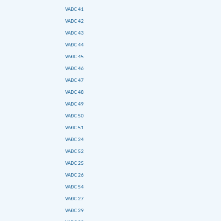
VAĐC 41
VAĐC 42
VAĐC 43
VAĐC 44
VAĐC 45
VAĐC 46
VAĐC 47
VAĐC 48
VAĐC 49
VAĐC 50
VAĐC 51
VAĐC 24
VAĐC 52
VAĐC 25
VAĐC 26
VAĐC 54
VAĐC 27
VAĐC 29