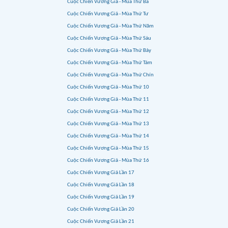
Cuộc Chiến Vương Giả - Mùa Thứ Ba
Cuộc Chiến Vương Giả - Mùa Thứ Tư
Cuộc Chiến Vương Giả - Mùa Thứ Năm
Cuộc Chiến Vương Giả - Mùa Thứ Sáu
Cuộc Chiến Vương Giả - Mùa Thứ Bảy
Cuộc Chiến Vương Giả - Mùa Thứ Tám
Cuộc Chiến Vương Giả - Mùa Thứ Chín
Cuộc Chiến Vương Giả - Mùa Thứ 10
Cuộc Chiến Vương Giả - Mùa Thứ 11
Cuộc Chiến Vương Giả - Mùa Thứ 12
Cuộc Chiến Vương Giả - Mùa Thứ 13
Cuộc Chiến Vương Giả - Mùa Thứ 14
Cuộc Chiến Vương Giả - Mùa Thứ 15
Cuộc Chiến Vương Giả - Mùa Thứ 16
Cuộc Chiến Vương Giả Lần 17
Cuộc Chiến Vương Giả Lần 18
Cuộc Chiến Vương Giả Lần 19
Cuộc Chiến Vương Giả Lần 20
Cuộc Chiến Vương Giả Lần 21