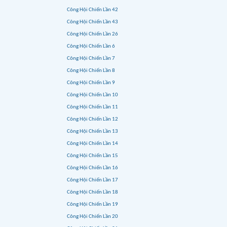
Công Hội Chiến Lần 42
Công Hội Chiến Lần 43
Công Hội Chiến Lần 26
Công Hội Chiến Lần 6
Công Hội Chiến Lần 7
Công Hội Chiến Lần 8
Công Hội Chiến Lần 9
Công Hội Chiến Lần 10
Công Hội Chiến Lần 11
Công Hội Chiến Lần 12
Công Hội Chiến Lần 13
Công Hội Chiến Lần 14
Công Hội Chiến Lần 15
Công Hội Chiến Lần 16
Công Hội Chiến Lần 17
Công Hội Chiến Lần 18
Công Hội Chiến Lần 19
Công Hội Chiến Lần 20