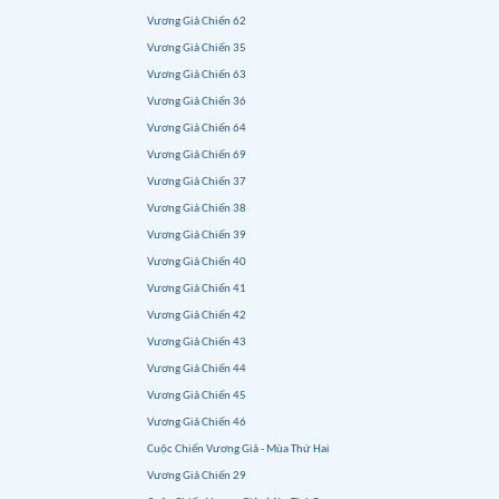
Vương Giả Chiến 62
Vương Giả Chiến 35
Vương Giả Chiến 63
Vương Giả Chiến 36
Vương Giả Chiến 64
Vương Giả Chiến 69
Vương Giả Chiến 37
Vương Giả Chiến 38
Vương Giả Chiến 39
Vương Giả Chiến 40
Vương Giả Chiến 41
Vương Giả Chiến 42
Vương Giả Chiến 43
Vương Giả Chiến 44
Vương Giả Chiến 45
Vương Giả Chiến 46
Cuộc Chiến Vương Giả - Mùa Thứ Hai
Vương Giả Chiến 29