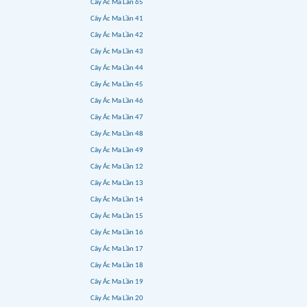
Cây Ác Ma Lần 65
Cây Ác Ma Lần 41
Cây Ác Ma Lần 42
Cây Ác Ma Lần 43
Cây Ác Ma Lần 44
Cây Ác Ma Lần 45
Cây Ác Ma Lần 46
Cây Ác Ma Lần 47
Cây Ác Ma Lần 48
Cây Ác Ma Lần 49
Cây Ác Ma Lần 12
Cây Ác Ma Lần 13
Cây Ác Ma Lần 14
Cây Ác Ma Lần 15
Cây Ác Ma Lần 16
Cây Ác Ma Lần 17
Cây Ác Ma Lần 18
Cây Ác Ma Lần 19
Cây Ác Ma Lần 20