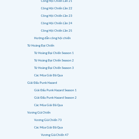
Công Hội Chiến Lần 21
Công Hội Chiến Lần 22
Công Hội Chiến Lần 23
Công Hội Chiến Lần 24
Công Hội Chiến Lần 25
Hướng dẫn công hội chiến
Tứ Hoàng Đại Chiến
Tứ Hoàng Đại Chiến Season 1
Tứ Hoàng Đại Chiến Season 2
Tứ Hoàng Đại Chiến Season 3
Các Mùa Giải Đã Qua
Giải Đấu Punk Hazard
Giải Đấu Punk Hazard Season 1
Giải Đấu Punk Hazard Season 2
Các Mùa Giải Đã Qua
Vương Giả Chiến
Vương Giả Chiến 73
Các Mùa Giải Đã Qua
Vương Giả Chiến 47