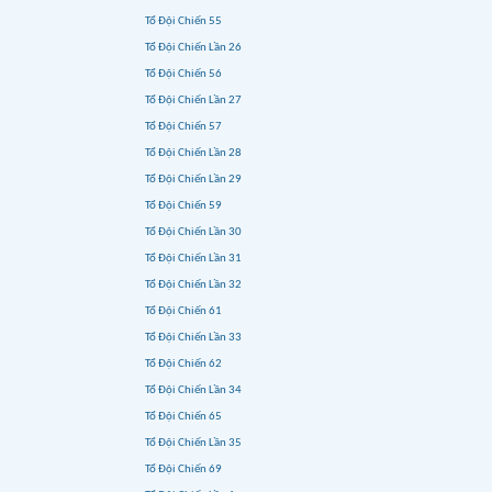
Tổ Đội Chiến 55
Tổ Đội Chiến Lần 26
Tổ Đội Chiến 56
Tổ Đội Chiến Lần 27
Tổ Đội Chiến 57
Tổ Đội Chiến Lần 28
Tổ Đội Chiến Lần 29
Tổ Đội Chiến 59
Tổ Đội Chiến Lần 30
Tổ Đội Chiến Lần 31
Tổ Đội Chiến Lần 32
Tổ Đội Chiến 61
Tổ Đội Chiến Lần 33
Tổ Đội Chiến 62
Tổ Đội Chiến Lần 34
Tổ Đội Chiến 65
Tổ Đội Chiến Lần 35
Tổ Đội Chiến 69