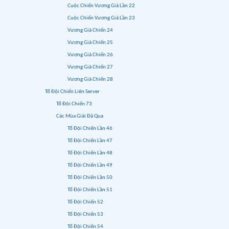
Cuộc Chiến Vương Giả Lần 22
Cuộc Chiến Vương Giả Lần 23
Vương Giả Chiến 24
Vương Giả Chiến 25
Vương Giả Chiến 26
Vương Giả Chiến 27
Vương Giả Chiến 28
Tổ Đội Chiến Liên Server
Tổ Đội Chiến 73
Các Mùa Giải Đã Qua
Tổ Đội Chiến Lần 46
Tổ Đội Chiến Lần 47
Tổ Đội Chiến Lần 48
Tổ Đội Chiến Lần 49
Tổ Đội Chiến Lần 50
Tổ Đội Chiến Lần 51
Tổ Đội Chiến 52
Tổ Đội Chiến 53
Tổ Đội Chiến 54